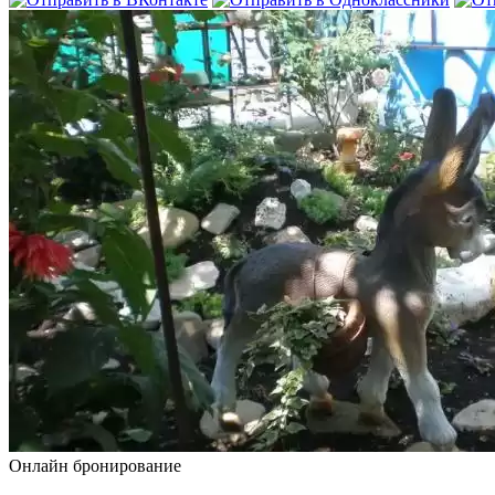
Онлайн бронирование