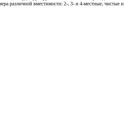
ера различной вместимости: 2-, 3- и 4-местные, чистые и