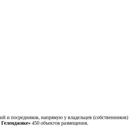
ий и посредников, напрямую у владельцев (собственников)
 Геленджике»
450 объектов размещения
.