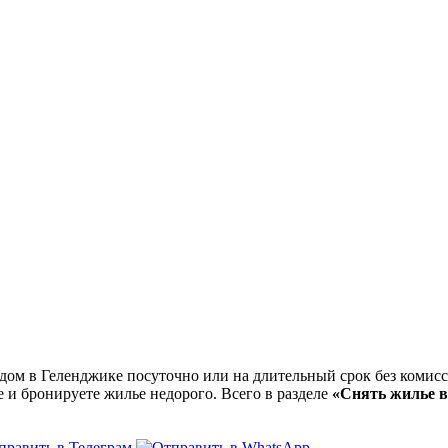
ом в Геленджике посуточно или на длительный срок без комисс
е и бронируете жилье недорого. Всего в разделе
«Снять жилье в