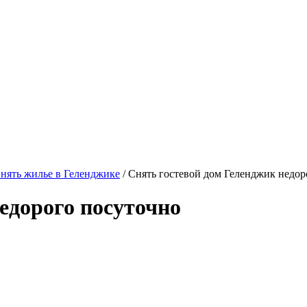
нять жилье в Геленджике
/ Снять гостевой дом Геленджик недор
едорого посуточно