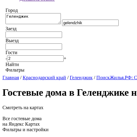
Город
Заезд
Выезд
Гости
-
+
Найти
Фильтры
Главная
/
Краснодарский край
/
Геленджик
/
ПоискЖилья.РФ: С
Гостевые дома в Геленджике н
Смотреть на картах
Все гостевые дома
на Яндекс Картах
Фильтры и настройки