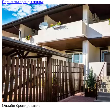
Варианты аренды жилья
Онлайн бронирование