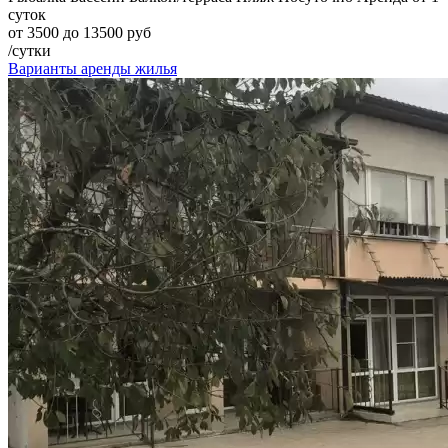
суток
от 3500 до 13500 руб
/сутки
Варианты аренды жилья