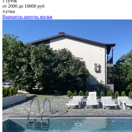
1 суток
от 2000 до 10000 руб
/сутки
Варианты аренды жилья