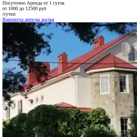
Посуточно
Аренда от 1 суток
от 1000 до 12500 руб
/сутки
Варианты аренды жилья