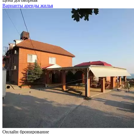
Цена договорная
Варианты аренды жилья
Онлайн бронирование