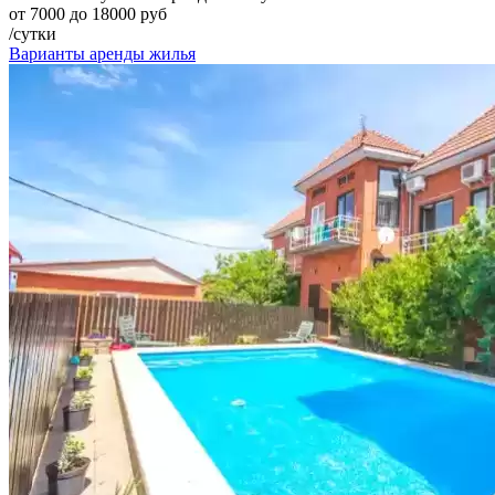
от 7000 до 18000 руб
/сутки
Варианты аренды жилья