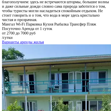
благополучием: здесь не встречаются штормы, большие волны
и даже сильные дожди словно сама природа заботится о том,
чтобы туристы могли насладиться спокойным отдыхом. Не
стоит говорить и о том, что вода в море здесь кристально
чистая и прозрачная.
Мангал
Wi-Fi
Парковка
Кухня
Рыбалка
Трансфер
Пляж
Посуточно
Аренда от 1 суток
от 2700 до 7000 руб
/сутки
Варианты аренды жилья