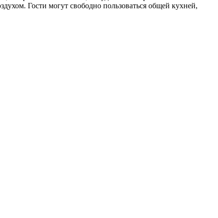
духом. Гости могут свободно пользоваться общей кухней,