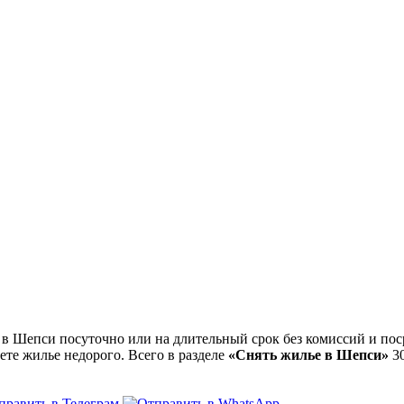
 Шепси посуточно или на длительный срок без комиссий и поср
ете жилье недорого. Всего в разделе
«Снять жилье в Шепси»
3