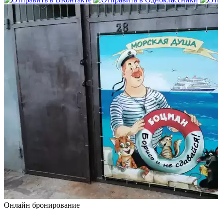
Онлайн бронирование