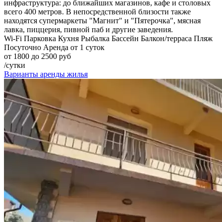
инфраструктура: до ближайших магазинов, кафе и столовых
всего 400 метров. В непосредственной близости также
находятся супермаркеты "Магнит" и "Пятерочка", мясная
лавка, пиццерия, пивной паб и другие заведения.
Wi-Fi
Парковка
Кухня
Рыбалка
Бассейн
Балкон/терраса
Пляж
Посуточно
Аренда от 1 суток
от 1800 до 2500 руб
/сутки
Варианты аренды жилья