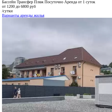
Бассейн
Трансфер
Пляж
Посуточно
Аренда от 1 суток
от 1200 до 6800 руб
/сутки
Варианты аренды жилья