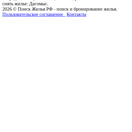
снять жилье: Дагомыс.
2026 © Поиск Жилья РФ - поиск и бронирование жилья.
Пользовательское соглашение
Контакты