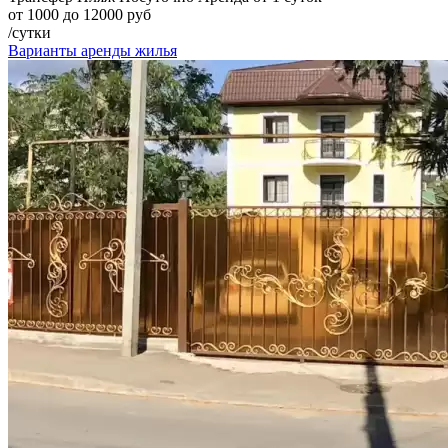
от 1000 до 12000 руб
/сутки
Варианты аренды жилья