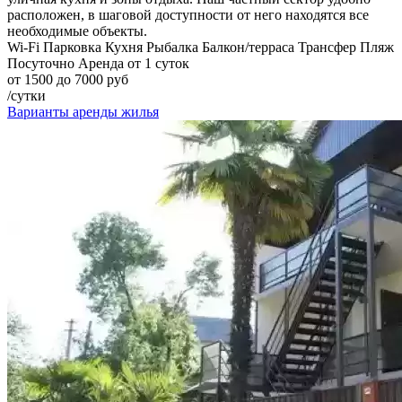
расположен, в шаговой доступности от него находятся все
необходимые объекты.
Wi-Fi
Парковка
Кухня
Рыбалка
Балкон/терраса
Трансфер
Пляж
Посуточно
Аренда от 1 суток
от 1500 до 7000 руб
/сутки
Варианты аренды жилья