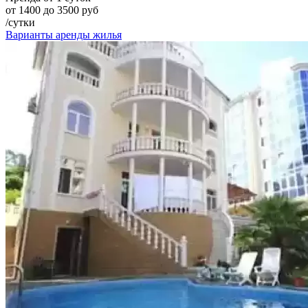
от 1400 до 3500 руб
/сутки
Варианты аренды жилья