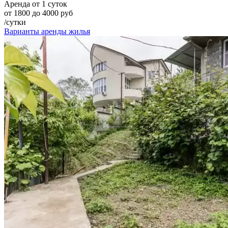
Аренда от 1 суток
от 1800 до 4000 руб
/сутки
Варианты аренды жилья