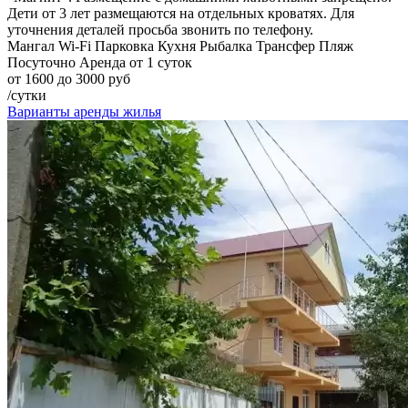
Дети от 3 лет размещаются на отдельных кроватях. Для
уточнения деталей просьба звонить по телефону.
Мангал
Wi-Fi
Парковка
Кухня
Рыбалка
Трансфер
Пляж
Посуточно
Аренда от 1 суток
от 1600 до 3000 руб
/сутки
Варианты аренды жилья