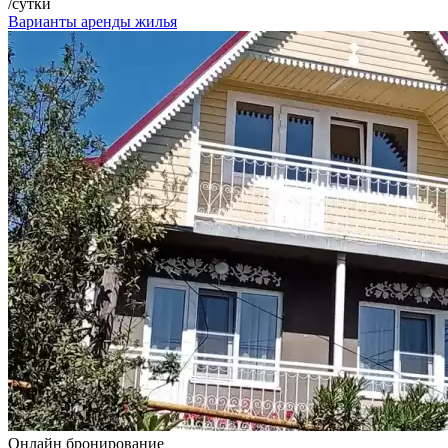
/сутки
Варианты аренды жилья
Онлайн бронирование