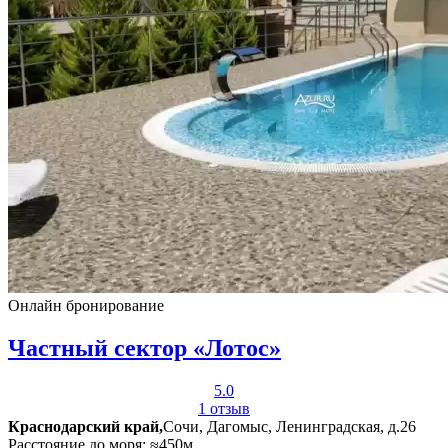
Онлайн бронирование
Частный сектор «Лотос»
5.0
1 отзыв
Краснодарский край,
Сочи, Дагомыс, Ленинградская, д.26
Расстояние до моря: ≈450м