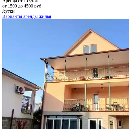
Аренда от 1 суток
от 1500 до 4500 руб
/сутки
Варианты аренды жилья