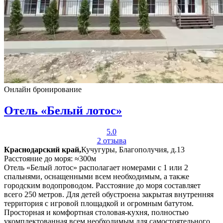
Онлайн бронирование
Отель «Белый лотос»
5.0
2 отзыва
Краснодарский край,
Кучугуры, Благополучия, д.13
Расстояние до моря: ≈300м
Отель «Белый лотос» располагает номерами с 1 или 2
спальнями, оснащенными всем необходимым, а также
городским водопроводом. Расстояние до моря составляет
всего 250 метров. Для детей обустроена закрытая внутренняя
территория с игровой площадкой и огромным батутом.
Просторная и комфортная столовая-кухня, полностью
укомплектованная всем необходимым для самостоятельного