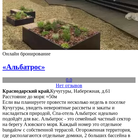
Онлайн бронирование
«Альбатрос»
0.0
Нет отзывов
Краснодарский край,
Кучугуры, Набережная, д.61
Расстояние до моря: ≈50м
Если вы планируете провести несколько недель в поселке
Кучугуры, увидеть невероятные рассветы и закаты и
насладиться природой, Спа-отель Альбатрос идеально
подойдёт для вас. Альбатрос - это семейный частный сектор
на берегу Азовского моря. Каждый номер это отдельное
bungalow с собственной террасой. Огороженная территория,
где располагаются отдельные домики, 2 больших бассейна в