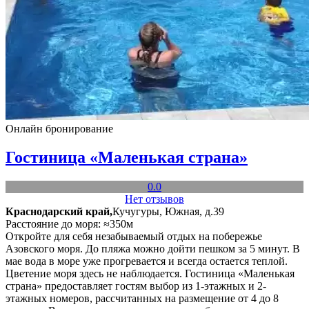
Онлайн бронирование
Гостиница «Маленькая страна»
0.0
Нет отзывов
Краснодарский край,
Кучугуры, Южная, д.39
Расстояние до моря: ≈350м
Откройте для себя незабываемый отдых на побережье
Азовского моря. До пляжа можно дойти пешком за 5 минут. В
мае вода в море уже прогревается и всегда остается теплой.
Цветение моря здесь не наблюдается. Гостиница «Маленькая
страна» предоставляет гостям выбор из 1-этажных и 2-
этажных номеров, рассчитанных на размещение от 4 до 8