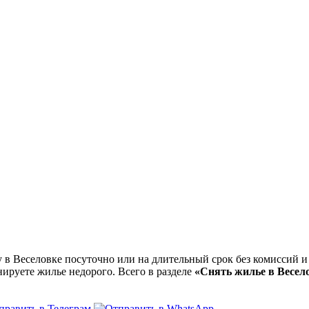
 Веселовке посуточно или на длительный срок без комиссий и 
нируете жилье недорого. Всего в разделе
«Снять жилье в Весел