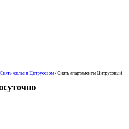
Снять жилье в Цитрусовом
/ Снять апартаменты Цитрусовый
осуточно