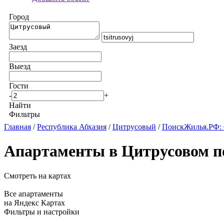
Город
Заезд
Выезд
Гости
-
+
Найти
Фильтры
Главная
/
Республика Абхазия
/
Цитрусовый
/
ПоискЖилья.РФ: 
Апартаменты в Цитрусовом п
Смотреть на картах
Все апартаменты
на Яндекс Картах
Фильтры и настройки