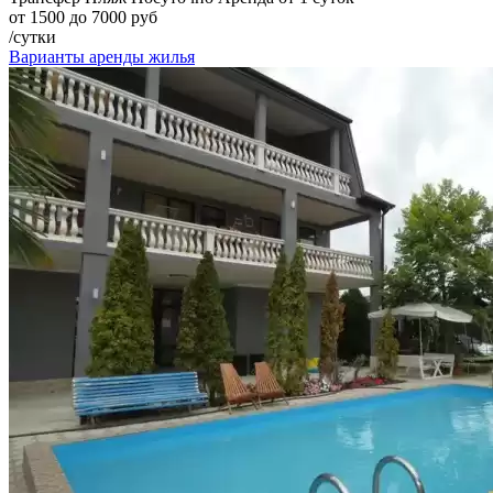
от 1500 до 7000 руб
/сутки
Варианты аренды жилья