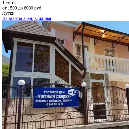
1 суток
от 1500 до 6000 руб
/сутки
Варианты аренды жилья