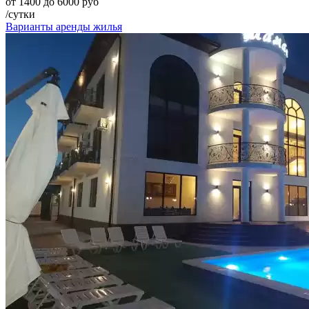
от 1400 до 6000 руб
/сутки
Варианты аренды жилья