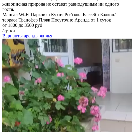
живописная природа не оставят равнодушным ни одного
гостя.
Мангал
Wi-Fi
Парковка
Кухня
Рыбалка
Бассейн
Балкон/
терраса
Трансфер
Пляж
Посуточно
Аренда от 1 суток
от 1800 до 3500 руб
/сутки
Варианты аренды жилья