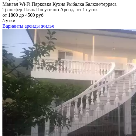
Мангал
Wi-Fi
Парковка
Кухня
Рыбалка
Балкон/терраса
Трансфер
Пляж
Посуточно
Аренда от 1 суток
от 1800 до 4500 руб
/сутки
Варианты аренды жилья