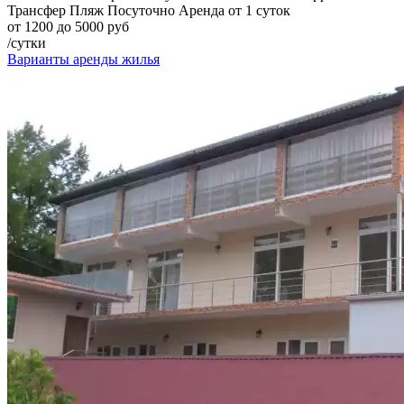
Трансфер
Пляж
Посуточно
Аренда от 1 суток
от 1200 до 5000 руб
/сутки
Варианты аренды жилья