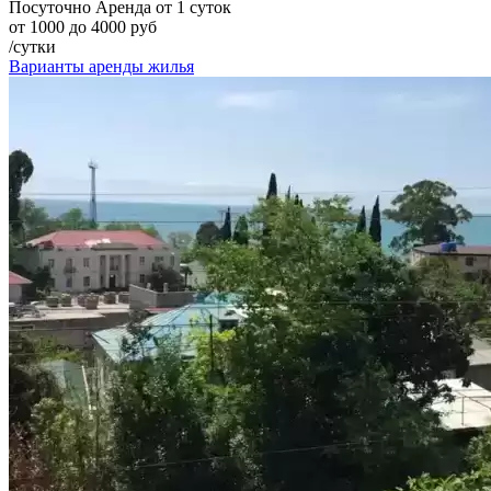
Посуточно
Аренда от 1 суток
от 1000 до 4000 руб
/сутки
Варианты аренды жилья