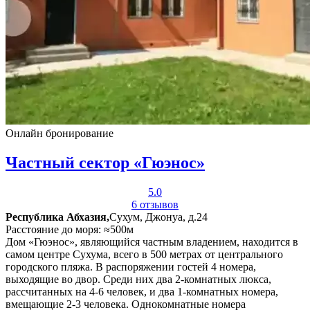
Онлайн бронирование
Частный сектор «Гюэнос»
5.0
6 отзывов
Республика Абхазия,
Сухум, Джонуа, д.24
Расстояние до моря: ≈500м
Дом «Гюэнос», являющийся частным владением, находится в
самом центре Сухума, всего в 500 метрах от центрального
городского пляжа. В распоряжении гостей 4 номера,
выходящие во двор. Среди них два 2-комнатных люкса,
рассчитанных на 4-6 человек, и два 1-комнатных номера,
вмещающие 2-3 человека. Однокомнатные номера