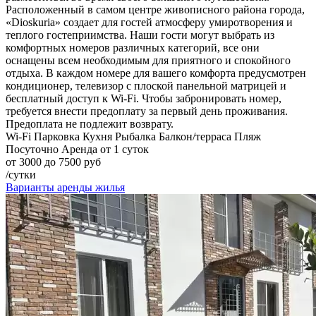
Расположенный в самом центре живописного района города,
«Dioskuria» создает для гостей атмосферу умиротворения и
теплого гостеприимства. Наши гости могут выбрать из
комфортных номеров различных категорий, все они
оснащены всем необходимым для приятного и спокойного
отдыха. В каждом номере для вашего комфорта предусмотрен
кондиционер, телевизор с плоской панельной матрицей и
бесплатный доступ к Wi-Fi. Чтобы забронировать номер,
требуется внести предоплату за первый день проживания.
Предоплата не подлежит возврату.
Wi-Fi
Парковка
Кухня
Рыбалка
Балкон/терраса
Пляж
Посуточно
Аренда от 1 суток
от 3000 до 7500 руб
/сутки
Варианты аренды жилья