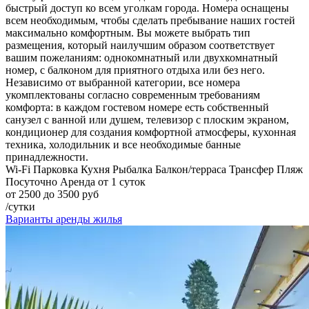
быстрый доступ ко всем уголкам города. Номера оснащены
всем необходимым, чтобы сделать пребывание наших гостей
максимально комфортным. Вы можете выбрать тип
размещения, который наилучшим образом соответствует
вашим пожеланиям: однокомнатный или двухкомнатный
номер, с балконом для приятного отдыха или без него.
Независимо от выбранной категории, все номера
укомплектованы согласно современным требованиям
комфорта: в каждом гостевом номере есть собственный
санузел с ванной или душем, телевизор с плоским экраном,
кондиционер для создания комфортной атмосферы, кухонная
техника, холодильник и все необходимые банные
принадлежности.
Wi-Fi
Парковка
Кухня
Рыбалка
Балкон/терраса
Трансфер
Пляж
Посуточно
Аренда от 1 суток
от 2500 до 3500 руб
/сутки
Варианты аренды жилья