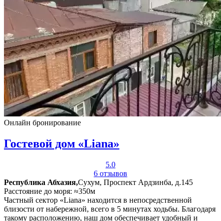
Онлайн бронирование
Гостевой дом «Liana»
5.0
6 отзывов
Республика Абхазия,
Сухум, Проспект Ардзинба, д.145
Расстояние до моря: ≈350м
Частный сектор «Liana» находится в непосредственной
близости от набережной, всего в 5 минутах ходьбы. Благодаря
такому расположению, наш дом обеспечивает удобный и