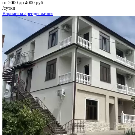
от 2000 до 4000 руб
/сутки
Варианты аренды жилья