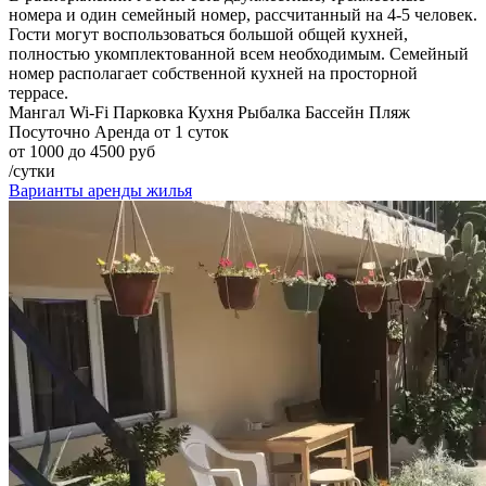
номера и один семейный номер, рассчитанный на 4-5 человек.
Гости могут воспользоваться большой общей кухней,
полностью укомплектованной всем необходимым. Семейный
номер располагает собственной кухней на просторной
террасе.
Мангал
Wi-Fi
Парковка
Кухня
Рыбалка
Бассейн
Пляж
Посуточно
Аренда от 1 суток
от 1000 до 4500 руб
/сутки
Варианты аренды жилья