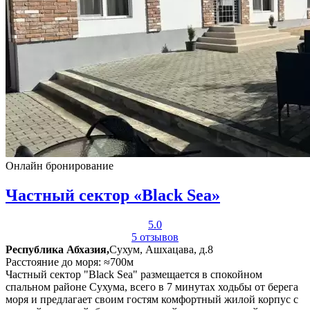
Онлайн бронирование
Частный сектор «Black Sea»
5.0
5 отзывов
Республика Абхазия,
Сухум, Ашхацава, д.8
Расстояние до моря: ≈700м
Частный сектор "Black Sea" размещается в спокойном
спальном районе Сухума, всего в 7 минутах ходьбы от берега
моря и предлагает своим гостям комфортный жилой корпус с