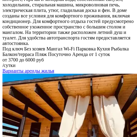
холодильник, стиральная машина, микроволновая печь,
электрическая плита, утюг, гладильная доска и фен. В доме
созданы все условия для комфортного проживания, включая
кондиционер. Для комфортного отдыха гостей предусмотрено
собственное ухоженное пространство с большим столом и
мангалом. На территории также расположен летний душ и
туалет. Для удобства автотранспорта гостям предоставляется
автостоянка.
Под ключ
Без хозяев
Мангал
Wi-Fi
Парковка
Кухня
Рыбалка
Балкон/терраса
Пляж
Посуточно
Аренда от 1 суток
от 3700 до 6000 руб
/сутки
Варианты аренды жилья