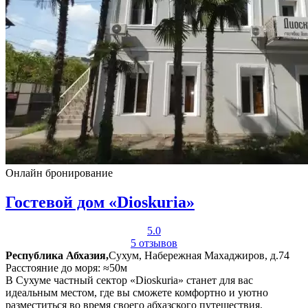
Онлайн бронирование
Гостевой дом «Dioskuria»
5.0
5 отзывов
Республика Абхазия,
Сухум, Набережная Махаджиров, д.74
Расстояние до моря: ≈50м
В Сухуме частный сектор «Dioskuria» станет для вас
идеальным местом, где вы сможете комфортно и уютно
разместиться во время своего абхазского путешествия.