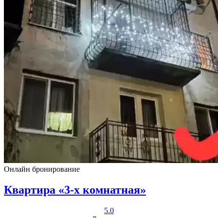
Онлайн бронирование
Квартира «3-х комнатная»
5.0