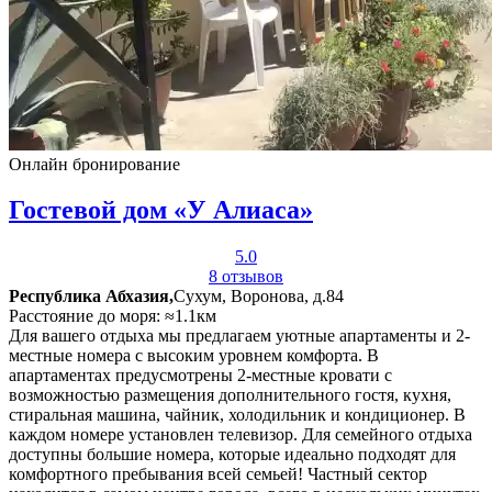
Онлайн бронирование
Гостевой дом «У Алиаса»
5.0
8 отзывов
Республика Абхазия,
Сухум, Воронова, д.84
Расстояние до моря: ≈1.1км
Для вашего отдыха мы предлагаем уютные апартаменты и 2-
местные номера с высоким уровнем комфорта. В
апартаментах предусмотрены 2-местные кровати с
возможностью размещения дополнительного гостя, кухня,
стиральная машина, чайник, холодильник и кондиционер. В
каждом номере установлен телевизор. Для семейного отдыха
доступны большие номера, которые идеально подходят для
комфортного пребывания всей семьей! Частный сектор