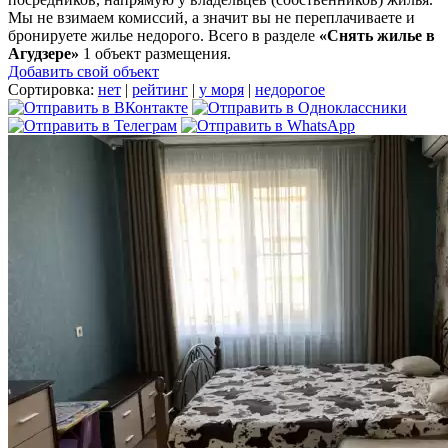
Мы не взимаем комиссий, а значит вы не переплачиваете и
бронируете жилье недорого. Всего в разделе
«Снять жилье в
Агудзере»
1 объект размещения
.
Добавить свой объект
Сортировка:
нет
|
рейтинг
|
у моря
|
недорогое