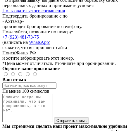
*Отправляя заявку, вы даете согласие на обработку своих
персональных данных и принимаете условия
Пользовательского соглашения
Подтвердить бронирование с по
«Ахтамар»
производит бронирование по телефону.
Пожалуйста, позвоните по номеру:
+7 (923) 481-73-75
(написать на
WhatsApp
)
скажите, что вы пришли с сайта
ПоискЖилья.РФ
и хотите забронировать этот номер.
*Цена может отличаться. Уточняйте при бронировании.
Оцените ваше проживание
Ваш отзыв
Не менее 100 символов
Отправить отзыв
Мы стремимся сделать наш проект максимально удобным