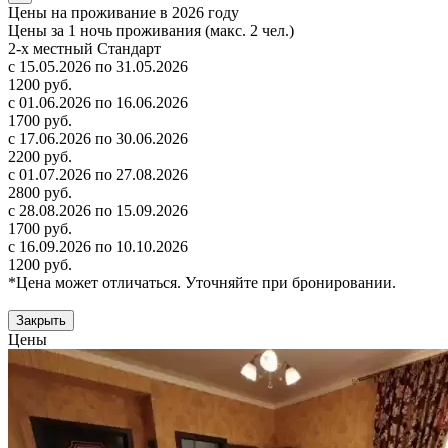
Цены на проживание в 2026 году
Цены за 1 ночь проживания (макс. 2 чел.)
2-х местный Стандарт
с 15.05.2026 по 31.05.2026
1200 руб.
с 01.06.2026 по 16.06.2026
1700 руб.
с 17.06.2026 по 30.06.2026
2200 руб.
с 01.07.2026 по 27.08.2026
2800 руб.
с 28.08.2026 по 15.09.2026
1700 руб.
с 16.09.2026 по 10.10.2026
1200 руб.
*Цена может отличаться. Уточняйте при бронировании.
Закрыть
Цены