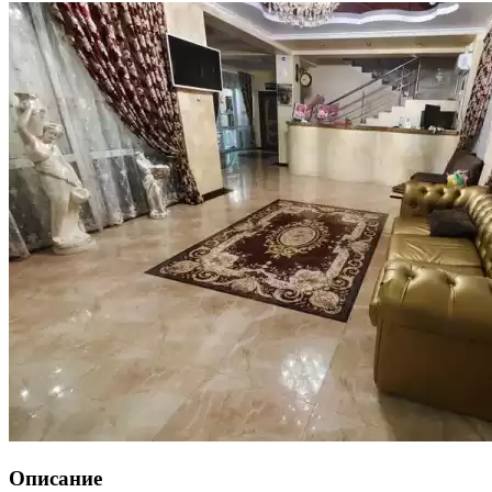
Описание