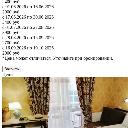
2400 руб.
с 01.06.2026 по 16.06.2026
2900 руб.
с 17.06.2026 по 30.06.2026
3400 руб.
с 01.07.2026 по 27.08.2026
3900 руб.
с 28.08.2026 по 15.09.2026
2700 руб.
с 16.09.2026 по 10.10.2026
2000 руб.
*Цена может отличаться. Уточняйте при бронировании.
Закрыть
Цены