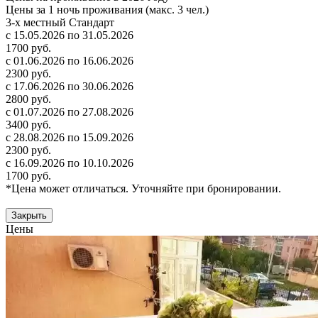
Цены за 1 ночь проживания (макс. 3 чел.)
3-х местный Стандарт
с 15.05.2026 по 31.05.2026
1700 руб.
с 01.06.2026 по 16.06.2026
2300 руб.
с 17.06.2026 по 30.06.2026
2800 руб.
с 01.07.2026 по 27.08.2026
3400 руб.
с 28.08.2026 по 15.09.2026
2300 руб.
с 16.09.2026 по 10.10.2026
1700 руб.
*Цена может отличаться. Уточняйте при бронировании.
Закрыть
Цены