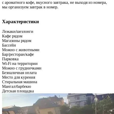
с ароматного кофе, вкусного завтрака, не выходя из номера,
мы организуем завтрак в номер.
Характеристики
Лежаки/шезлонги
Кафе рядом
Магазины рядом
Бассейн
Можно с животными
Бар/ресторан/кафе
Парковка
Wi-Fi на территории
Можно с грудничками
Безналичная оплата
Место для курения
Стиральная машина
Мангал/барбекю
Детская площадка