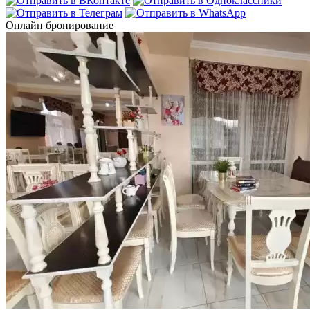
Онлайн бронирование