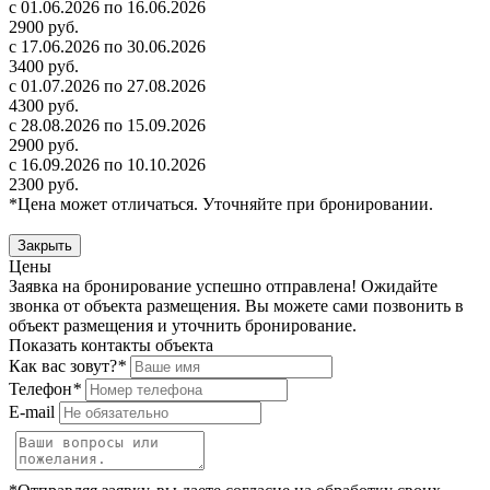
с 01.06.2026 по 16.06.2026
2900 руб.
с 17.06.2026 по 30.06.2026
3400 руб.
с 01.07.2026 по 27.08.2026
4300 руб.
с 28.08.2026 по 15.09.2026
2900 руб.
с 16.09.2026 по 10.10.2026
2300 руб.
*Цена может отличаться. Уточняйте при бронировании.
Закрыть
Цены
Заявка на бронирование успешно отправлена! Ожидайте
звонка от объекта размещения.
Вы можете сами позвонить в
объект размещения и уточнить бронирование.
Показать контакты объекта
Как вас зовут?
*
Телефон
*
E-mail