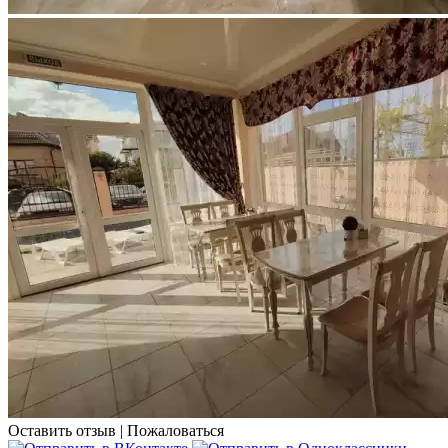
Оставить отзыв
|
Пожаловаться