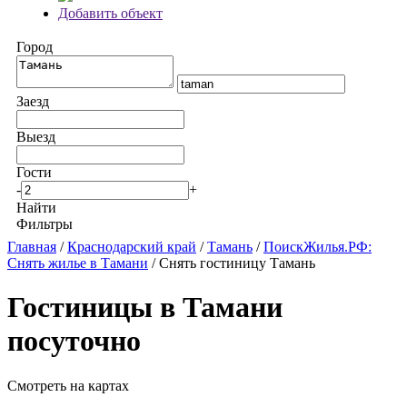
Добавить объект
Город
Заезд
Выезд
Гости
-
+
Найти
Фильтры
Главная
/
Краснодарский край
/
Тамань
/
ПоискЖилья.РФ:
Снять жилье в Тамани
/ Снять гостиницу Тамань
Гостиницы в Тамани
посуточно
Смотреть на картах