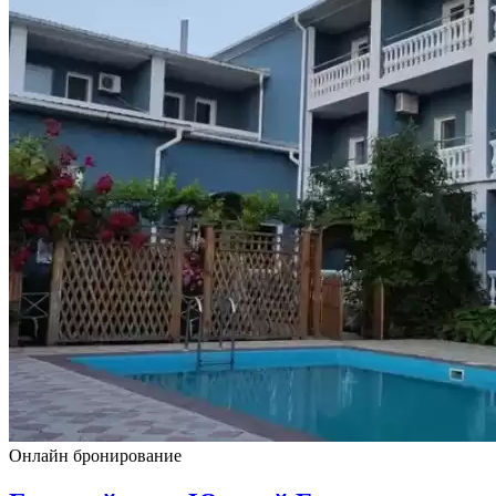
Онлайн бронирование