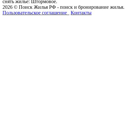
снять жилье: Штормовое.
2026 © Поиск Жилья РФ - поиск и бронирование жилья.
Пользовательское соглашение
Контакты