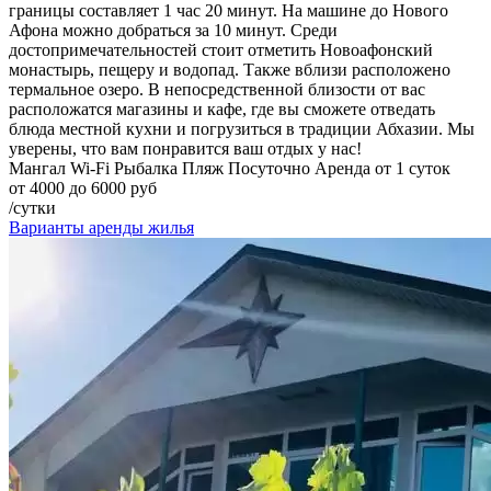
границы составляет 1 час 20 минут. На машине до Нового
Афона можно добраться за 10 минут. Среди
достопримечательностей стоит отметить Новоафонский
монастырь, пещеру и водопад. Также вблизи расположено
термальное озеро. В непосредственной близости от вас
расположатся магазины и кафе, где вы сможете отведать
блюда местной кухни и погрузиться в традиции Абхазии. Мы
уверены, что вам понравится ваш отдых у нас!
Мангал
Wi-Fi
Рыбалка
Пляж
Посуточно
Аренда от 1 суток
от 4000 до 6000 руб
/сутки
Варианты аренды жилья