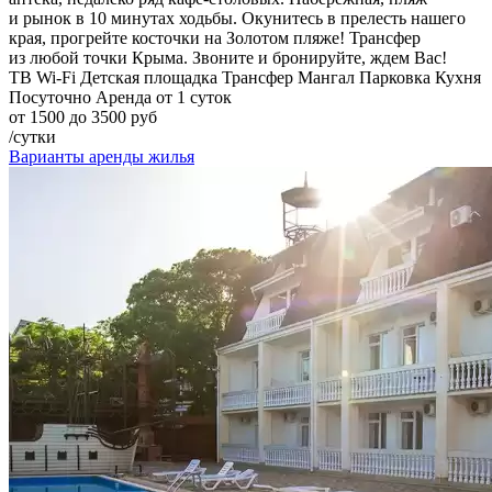
и рынок в 10 минутах ходьбы. Окунитесь в прелесть нашего
края, прогрейте косточки на Золотом пляже! Трансфер
из любой точки Крыма. Звоните и бронируйте, ждем Вас!
ТВ
Wi-Fi
Детская площадка
Трансфер
Мангал
Парковка
Кухня
Посуточно
Аренда от 1 суток
от 1500 до 3500 руб
/сутки
Варианты аренды жилья