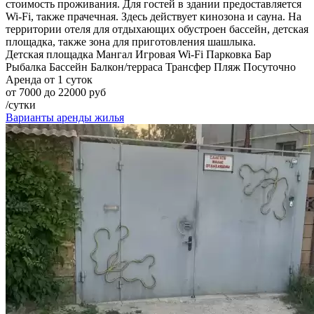
стоимость проживания. Для гостей в здании предоставляется
Wi-Fi, также прачечная. Здесь действует кинозона и сауна. На
территории отеля для отдыхающих обустроен бассейн, детская
площадка, также зона для приготовления шашлыка.
Детская площадка
Мангал
Игровая
Wi-Fi
Парковка
Бар
Рыбалка
Бассейн
Балкон/терраса
Трансфер
Пляж
Посуточно
Аренда от 1 суток
от 7000 до 22000 руб
/сутки
Варианты аренды жилья