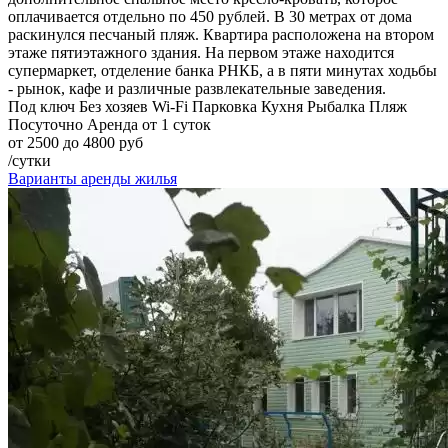
оплачивается отдельно по 450 рублей. В 30 метрах от дома
раскинулся песчаный пляж. Квартира расположена на втором
этаже пятиэтажного здания. На первом этаже находится
супермаркет, отделение банка РНКБ, а в пяти минутах ходьбы
- рынок, кафе и различные развлекательные заведения.
Под ключ
Без хозяев
Wi-Fi
Парковка
Кухня
Рыбалка
Пляж
Посуточно
Аренда от 1 суток
от 2500 до 4800 руб
/сутки
Варианты аренды жилья