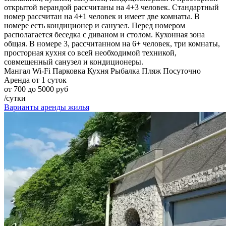
открытой верандой рассчитаны на 4+3 человек. Стандартный
номер рассчитан на 4+1 человек и имеет две комнаты. В
номере есть кондиционер и санузел. Перед номером
располагается беседка с диваном и столом. Кухонная зона
общая. В номере 3, рассчитанном на 6+ человек, три комнаты,
просторная кухня со всей необходимой техникой,
совмещенный санузел и кондиционеры.
Мангал
Wi-Fi
Парковка
Кухня
Рыбалка
Пляж
Посуточно
Аренда от 1 суток
от 700 до 5000 руб
/сутки
Варианты аренды жилья