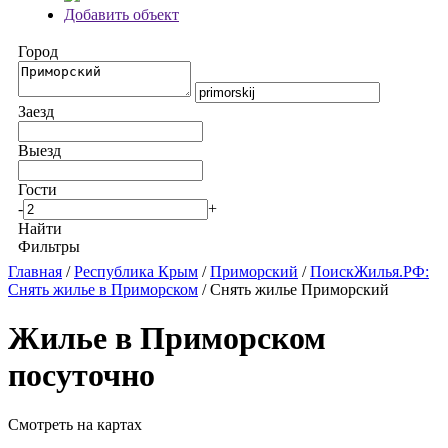
Добавить объект
Город
Заезд
Выезд
Гости
-
+
Найти
Фильтры
Главная
/
Республика Крым
/
Приморский
/
ПоискЖилья.РФ:
Снять жилье в Приморском
/ Снять жилье Приморский
Жилье в Приморском
посуточно
Смотреть на картах