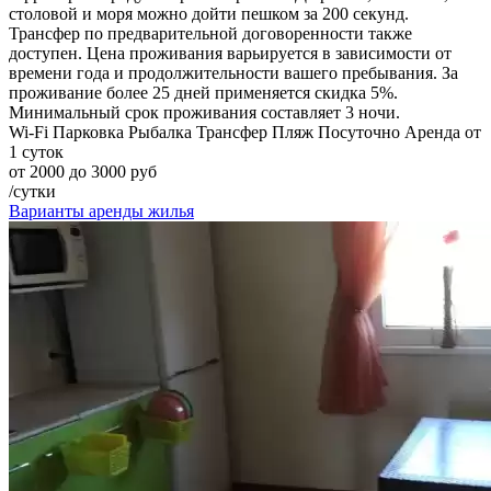
столовой и моря можно дойти пешком за 200 секунд.
Трансфер по предварительной договоренности также
доступен. Цена проживания варьируется в зависимости от
времени года и продолжительности вашего пребывания. За
проживание более 25 дней применяется скидка 5%.
Минимальный срок проживания составляет 3 ночи.
Wi-Fi
Парковка
Рыбалка
Трансфер
Пляж
Посуточно
Аренда от
1 суток
от 2000 до 3000 руб
/сутки
Варианты аренды жилья