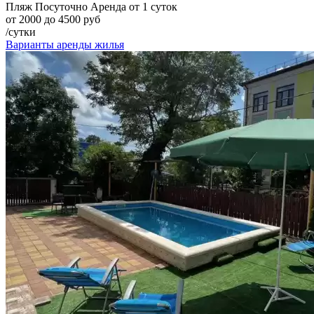
Пляж
Посуточно
Аренда от 1 суток
от 2000 до 4500 руб
/сутки
Варианты аренды жилья