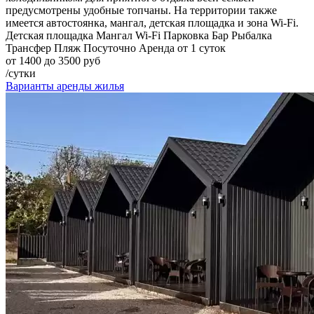
предусмотрены удобные топчаны. На территории также
имеется автостоянка, мангал, детская площадка и зона Wi-Fi.
Детская площадка
Мангал
Wi-Fi
Парковка
Бар
Рыбалка
Трансфер
Пляж
Посуточно
Аренда от 1 суток
от 1400 до 3500 руб
/сутки
Варианты аренды жилья