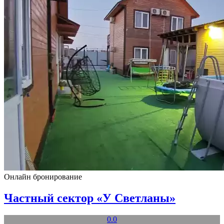
Онлайн бронирование
Частный сектор «У Светланы»
0.0