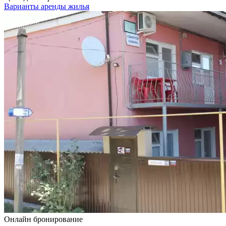
Варианты аренды жилья
Онлайн бронирование