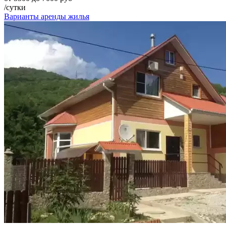
/сутки
Варианты аренды жилья