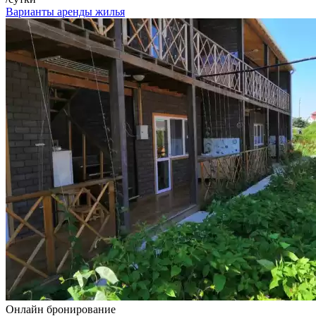
Варианты аренды жилья
Онлайн бронирование