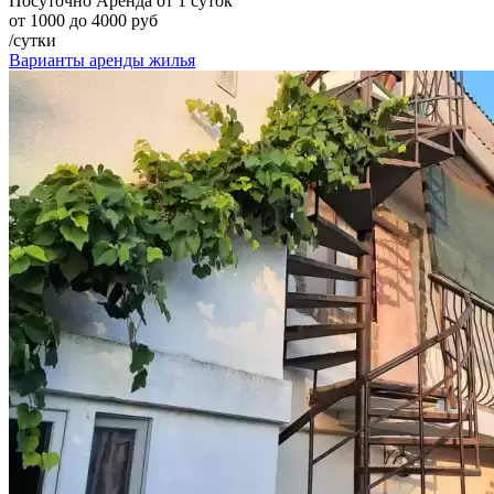
Посуточно
Аренда от 1 суток
от 1000 до 4000 руб
/сутки
Варианты аренды жилья