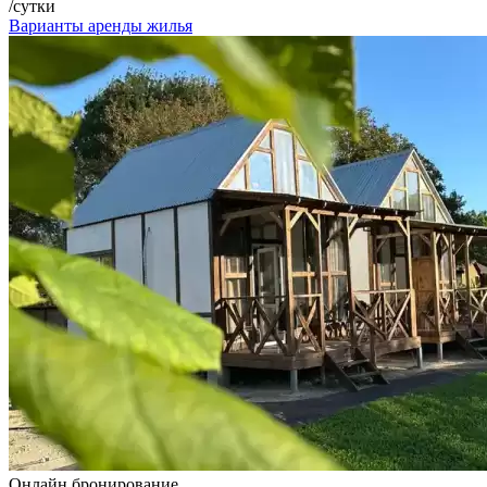
/сутки
Варианты аренды жилья
Онлайн бронирование