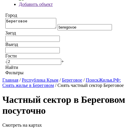
Добавить объект
Город
Заезд
Выезд
Гости
-
+
Найти
Фильтры
Главная
/
Республика Крым
/
Береговое
/
ПоискЖилья.РФ:
Снять жилье в Береговом
/ Снять частный сектор Береговое
Частный сектор в Береговом
посуточно
Смотреть на картах