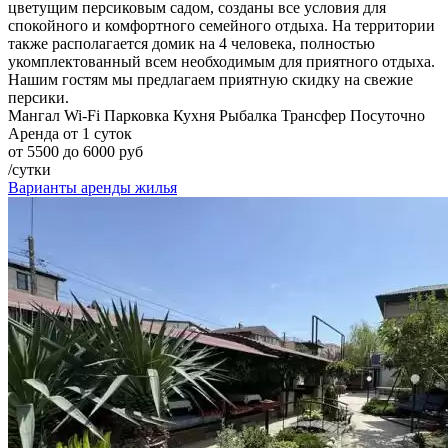
цветущим персиковым садом, созданы все условия для
спокойного и комфортного семейного отдыха. На территории
также располагается домик на 4 человека, полностью
укомплектованный всем необходимым для приятного отдыха.
Нашим гостям мы предлагаем приятную скидку на свежие
персики.
Мангал
Wi-Fi
Парковка
Кухня
Рыбалка
Трансфер
Посуточно
Аренда от 1 суток
от 5500 до 6000 руб
/сутки
Варианты аренды жилья