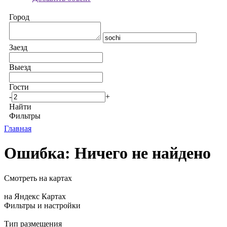
Город
Заезд
Выезд
Гости
-
+
Найти
Фильтры
Главная
Ошибка: Ничего не найдено
Смотреть на картах
на Яндекс Картах
Фильтры и настройки
Тип размещения