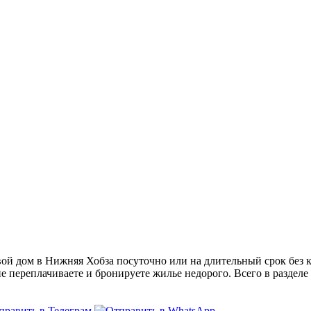
й дом в Нижняя Хобза посуточно или на длительный срок без к
не переплачиваете и бронируете жилье недорого. Всего в разделе