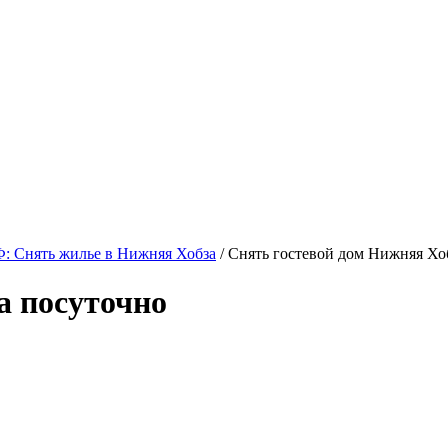
: Снять жилье в Нижняя Хобза
/ Снять гостевой дом Нижняя Хо
а посуточно