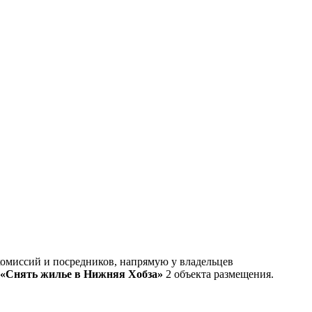
омиссий и посредников, напрямую у владельцев
«Снять жилье в Нижняя Хобза»
2 объекта размещения
.