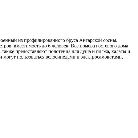
троенный из профилированного бруса Ангарской сосны.
тров, вместимость до 6 человек. Все номера гостевого дома
также предоставляют полотенца для душа и пляжа, халаты и
и могут пользоваться велосипедами и электросамокатами,