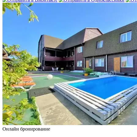
Онлайн бронирование