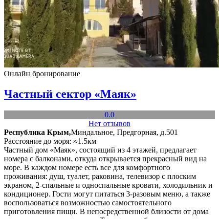
Онлайн бронирование
Частный сектор «Маяк»
0.0
Нет отзывов
Республика Крым,
Миндальное, Предгорная, д.501
Расстояние до моря: ≈1.5км
Частный дом «Маяк», состоящий из 4 этажей, предлагает
номера с балконами, откуда открывается прекрасный вид на
море. В каждом номере есть все для комфортного
проживания: душ, туалет, раковина, телевизор с плоским
экраном, 2-спальные и односпальные кровати, холодильник и
кондиционер. Гости могут питаться 3-разовым меню, а также
воспользоваться возможностью самостоятельного
приготовления пищи. В непосредственной близости от дома