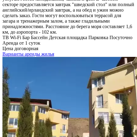
секторе предоставляется завтрак "шведский стол" или полный
английский/ирландский завтрак, а на обед и ужин можно
сделать заказ. Гости могут воспользоваться террасой для
загара и тренажерным залом, а также гладильными
принадлежностями. Расстояние до берега моря составляет 1,6
км, до аэропорта - 102 км.
ТВ
Wi-Fi
Бар
Бассейн
Детская площадка
Парковка
Посуточно
Аренда от 1 суток
Цена договорная
Варианты аренды жилья