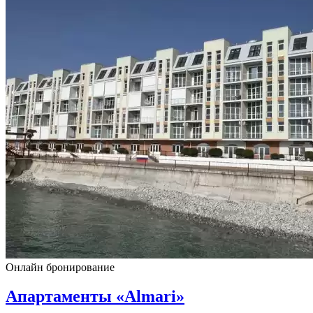
Онлайн бронирование
Апартаменты «Almari»