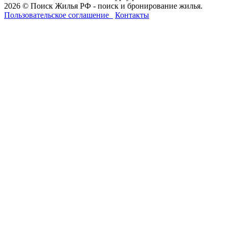
2026 © Поиск Жилья РФ - поиск и бронирование жилья.
Пользовательское соглашение
Контакты