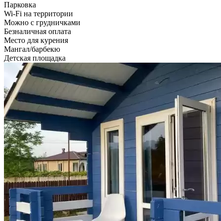
Парковка
Wi-Fi на территории
Можно с грудничками
Безналичная оплата
Место для курения
Мангал/барбекю
Детская площадка