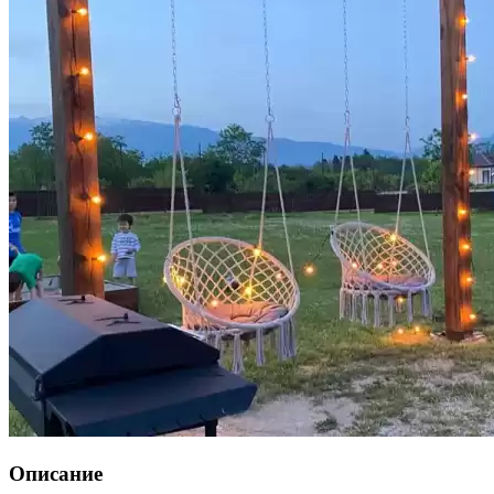
Описание