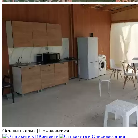
Оставить отзыв
|
Пожаловаться