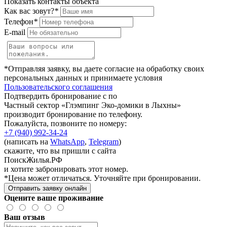
Показать контакты объекта
Как вас зовут?
*
Телефон
*
E-mail
*Отправляя заявку, вы даете согласие на обработку своих
персональных данных и принимаете условия
Пользовательского соглашения
Подтвердить бронирование с по
Частный сектор «Глэмпинг Эко-домики в Лыхны»
производит бронирование по телефону.
Пожалуйста, позвоните по номеру:
+7 (940) 992-34-24
(написать на
WhatsApp
,
Telegram
)
скажите, что вы пришли с сайта
ПоискЖилья.РФ
и хотите забронировать этот номер.
*Цена может отличаться. Уточняйте при бронировании.
Отправить заявку онлайн
Оцените ваше проживание
Ваш отзыв