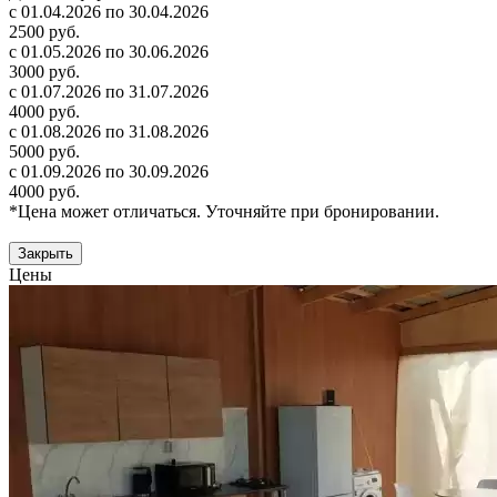
с 01.04.2026 по 30.04.2026
2500 руб.
с 01.05.2026 по 30.06.2026
3000 руб.
с 01.07.2026 по 31.07.2026
4000 руб.
с 01.08.2026 по 31.08.2026
5000 руб.
с 01.09.2026 по 30.09.2026
4000 руб.
*Цена может отличаться. Уточняйте при бронировании.
Закрыть
Цены