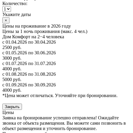
Количество:
Укажите даты
×
Цены на проживание в 2026 году
Цены за 1 ночь проживания (макс. 4 чел.)
Дом Комфорт на 2−4 человека
с 01.04.2026 по 30.04.2026
2500 руб.
с 01.05.2026 по 30.06.2026
3000 руб.
с 01.07.2026 по 31.07.2026
4000 руб.
с 01.08.2026 по 31.08.2026
5000 руб.
с 01.09.2026 по 30.09.2026
4000 руб.
*Цена может отличаться. Уточняйте при бронировании.
Закрыть
Цены
Заявка на бронирование успешно отправлена! Ожидайте
звонка от объекта размещения.
Вы можете сами позвонить в
объект размещения и уточнить бронирование.