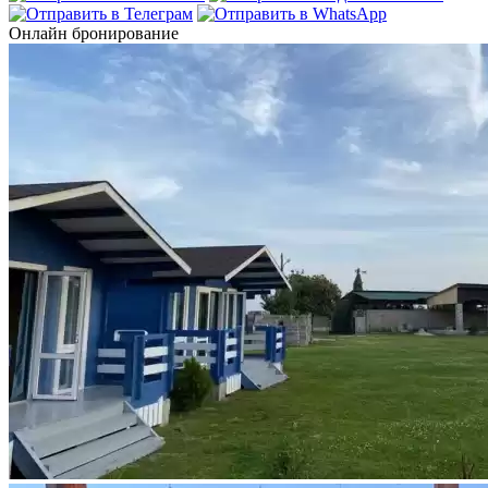
Онлайн бронирование