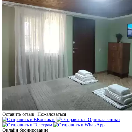
Оставить отзыв
|
Пожаловаться
Онлайн бронирование