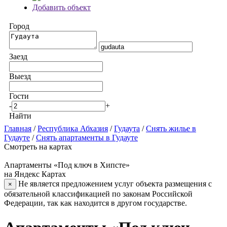
Добавить объект
Город
Заезд
Выезд
Гости
-
+
Найти
Главная
/
Республика Абхазия
/
Гудаута
/
Снять жилье в
Гудауте
/
Снять апартаменты в Гудауте
Смотреть на картах
Апартаменты «Под ключ в Хипсте»
на Яндекс Картах
Не является предложением услуг объекта размещения с
×
обязательной классификацией по законам Российской
Федерации, так как находится в другом государстве.