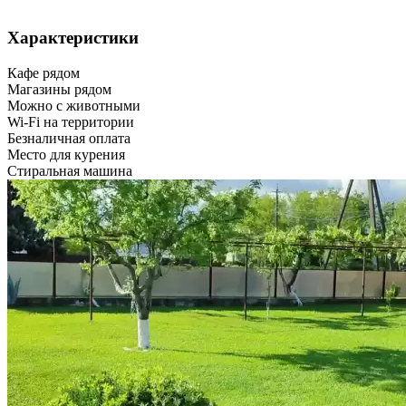
Характеристики
Кафе рядом
Магазины рядом
Можно с животными
Wi-Fi на территории
Безналичная оплата
Место для курения
Стиральная машина