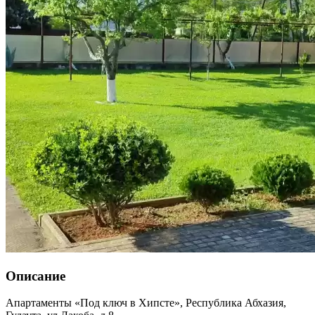
Описание
Апартаменты «Под ключ в Хипсте»,
Республика Абхазия
,