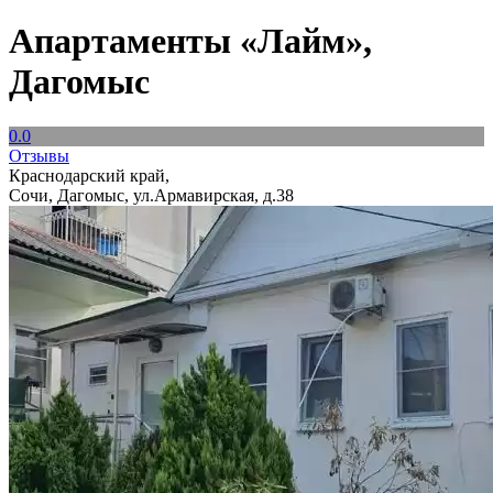
Апартаменты «Лайм»,
Дагомыс
0.0
Отзывы
Краснодарский край,
Сочи, Дагомыс, ул.Армавирская, д.38