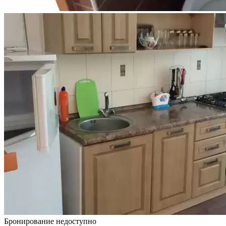
Бронирование недоступно