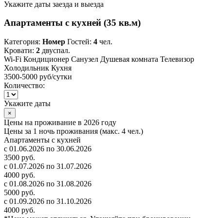
Укажите даты заезда и выезда
Апартаменты с кухней (35 кв.м)
Категория:
Номер
Гостей:
4
чел.
Кровати:
2
двуспал.
Wi-Fi
Кондиционер
Санузел
Душевая комната
Телевизор
Холодильник
Кухня
3500-5000 руб
/сутки
Количество:
Укажите даты
×
Цены на проживание в 2026 году
Цены за 1 ночь проживания (макс. 4 чел.)
Апартаменты с кухней
с 01.06.2026 по 30.06.2026
3500 руб.
с 01.07.2026 по 31.07.2026
4000 руб.
с 01.08.2026 по 31.08.2026
5000 руб.
с 01.09.2026 по 31.10.2026
4000 руб.