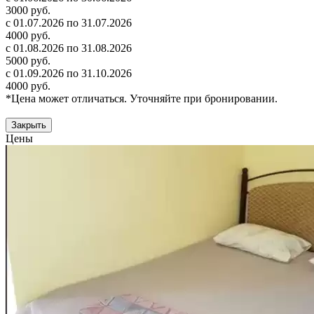
3000 руб.
с 01.07.2026 по 31.07.2026
4000 руб.
с 01.08.2026 по 31.08.2026
5000 руб.
с 01.09.2026 по 31.10.2026
4000 руб.
*Цена может отличаться. Уточняйте при бронировании.
Закрыть
Цены