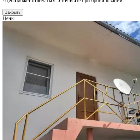
*Цена может отличаться. Уточняйте при бронировании.
Закрыть
Цены