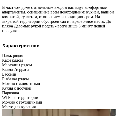
В частном доме с отдельным входом вас ждут комфортные
апартаменты, оснащенные всем необходимым: кухней, ванной
комнатой, туалетом, отоплением и кондиционером. На
закрытой территории обустроен сад и парковочное место. До
пляжа Дагомыс рукой подать - всего лишь 5 минут пешей
прогулки.
Характеристики
Пляж рядом
Кафе рядом
Магазины рядом
Балкон/терраса
Бассейн
Рыбалка рядом
Можно с животными
Кухня с посудой
Парковка
Wi-Fi на территории
Можно с грудничками
Место для курения