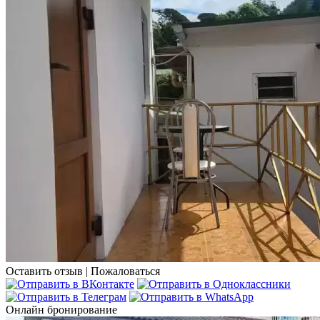
Оставить отзыв
|
Пожаловаться
Онлайн бронирование