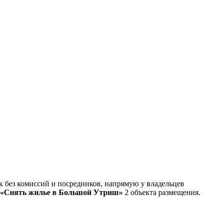
без комиссий и посредников, напрямую у владельцев
«Снять жилье в Большой Утриш»
2 объекта размещения
.