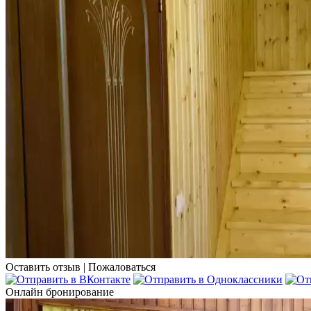
Оставить отзыв
|
Пожаловаться
Онлайн бронирование