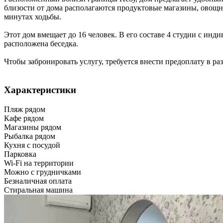
близости от дома располагаются продуктовые магазины, овощны
минутах ходьбы.
Этот дом вмещает до 16 человек. В его составе 4 студии с ин
расположена беседка.
Чтобы забронировать услугу, требуется внести предоплату в ра
Характеристики
Пляж рядом
Кафе рядом
Магазины рядом
Рыбалка рядом
Кухня с посудой
Парковка
Wi-Fi на территории
Можно с грудничками
Безналичная оплата
Стиральная машина