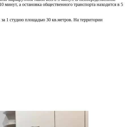
0 минут, а остановка общественного транспорта находится в 5
 за 1 студию площадью 30 кв.метров. На территории