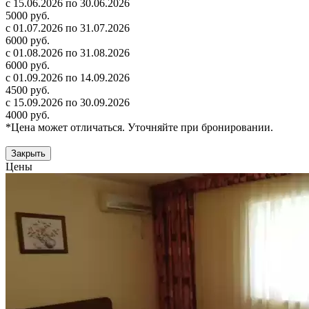
с 15.06.2026 по 30.06.2026
5000 руб.
с 01.07.2026 по 31.07.2026
6000 руб.
с 01.08.2026 по 31.08.2026
6000 руб.
с 01.09.2026 по 14.09.2026
4500 руб.
с 15.09.2026 по 30.09.2026
4000 руб.
*Цена может отличаться. Уточняйте при бронировании.
Закрыть
Цены