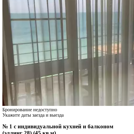
Бронирование недоступно
Укажите даты заезда и выезда
№ 1 с индивидуальной кухней и балконом
(эллинг 28) (45 кв.м)