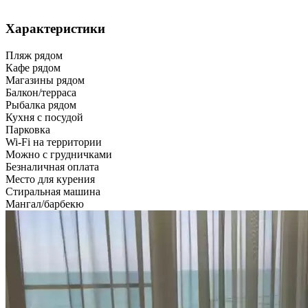
Характеристики
Пляж рядом
Кафе рядом
Магазины рядом
Балкон/терраса
Рыбалка рядом
Кухня с посудой
Парковка
Wi-Fi на территории
Можно с грудничками
Безналичная оплата
Место для курения
Стиральная машина
Мангал/барбекю