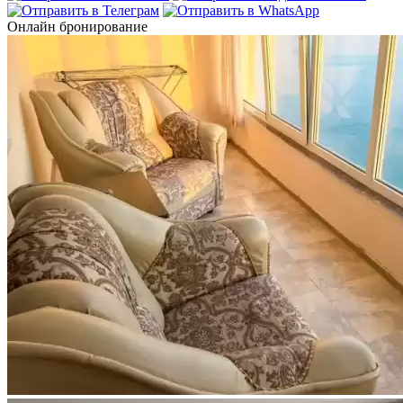
Онлайн бронирование