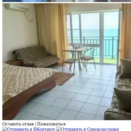
Оставить отзыв
|
Пожаловаться