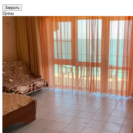
Закрыть
Цены