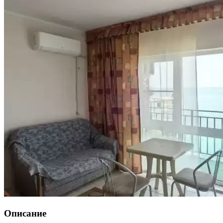
Описание