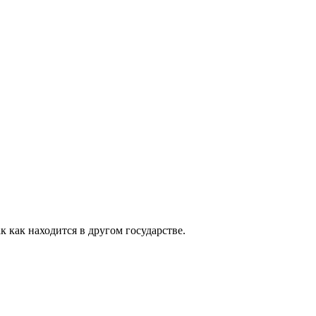
 как находится в другом государстве.