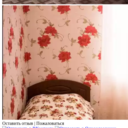
Оставить отзыв
|
Пожаловаться