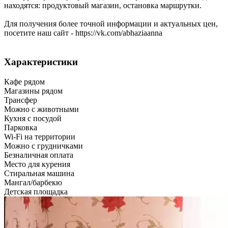
находятся: продуктовый магазин, остановка маршрутки.
Для получения более точной информации и актуальных цен,
посетите наш сайт - https://vk.com/abhaziaanna
Характеристики
Кафе рядом
Магазины рядом
Трансфер
Можно с животными
Кухня с посудой
Парковка
Wi-Fi на территории
Можно с грудничками
Безналичная оплата
Место для курения
Стиральная машина
Мангал/барбекю
Детская площадка