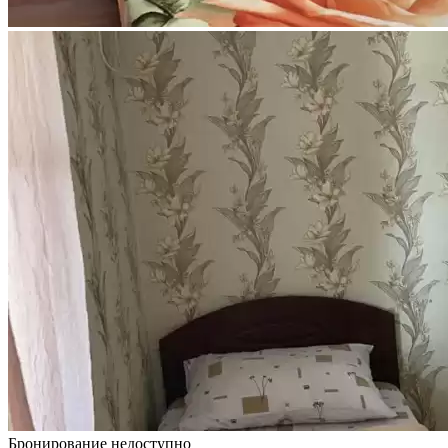
Бронирование недоступно