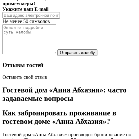
примем меры!
Укажите ваш E-mail
Не менее 50 символов
Отправить жалобу
Отзывы гостей
Оставить свой отзыв
Гостевой дом «Анна Абхазия»: часто
задаваемые вопросы
Как забронировать проживание в
гостевом доме «Анна Абхазия»?
Гостевой дом «Анна Абхазия» производит бронирование по