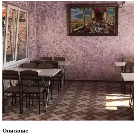
Описание