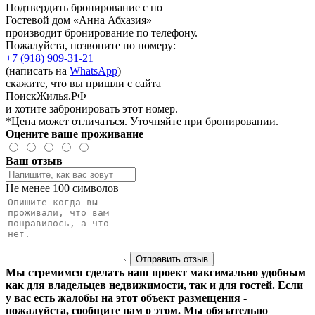
Подтвердить бронирование с по
Гостевой дом «Анна Абхазия»
производит бронирование по телефону.
Пожалуйста, позвоните по номеру:
+7 (918) 909-31-21
(написать на
WhatsApp
)
скажите, что вы пришли с сайта
ПоискЖилья.РФ
и хотите забронировать этот номер.
*Цена может отличаться. Уточняйте при бронировании.
Оцените ваше проживание
Ваш отзыв
Не менее 100 символов
Отправить отзыв
Мы стремимся сделать наш проект максимально удобным
как для владельцев недвижимости, так и для гостей. Если
у вас есть жалобы на этот объект размещения -
пожалуйста, сообщите нам о этом. Мы обязательно