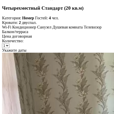
Четырехместный Стандарт (20 кв.м)
Категория:
Номер
Гостей:
4
чел.
Кровати:
2
двуспал.
Wi-Fi
Кондиционер
Санузел
Душевая комната
Телевизор
Балкон/терраса
Цена договорная
Количество:
Укажите даты