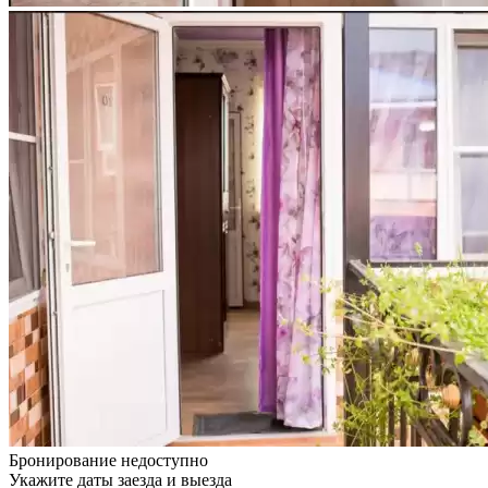
Бронирование недоступно
Укажите даты заезда и выезда