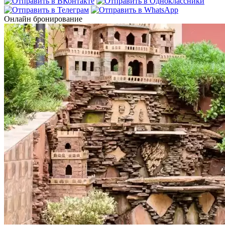
Онлайн бронирование