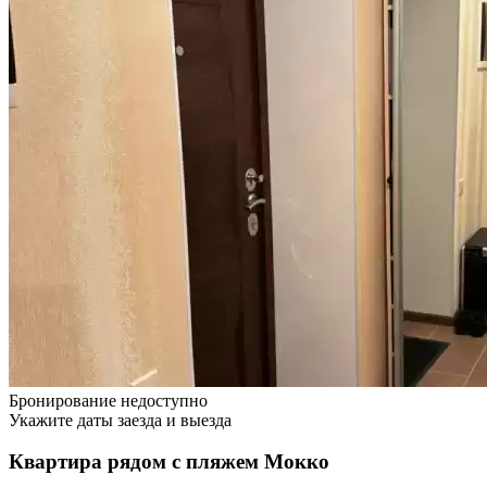
Бронирование недоступно
Укажите даты заезда и выезда
Квартира рядом с пляжем Мокко