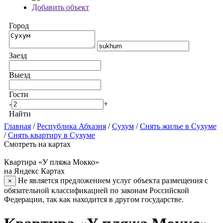
Добавить объект
Город
Заезд
Выезд
Гости
-
+
Найти
Главная
/
Республика Абхазия
/
Сухум
/
Снять жилье в Сухуме
/
Снять квартиру в Сухуме
Смотреть на картах
Квартира «У пляжа Мокко»
на Яндекс Картах
Не является предложением услуг объекта размещения с
×
обязательной классификацией по законам Российской
Федерации, так как находится в другом государстве.