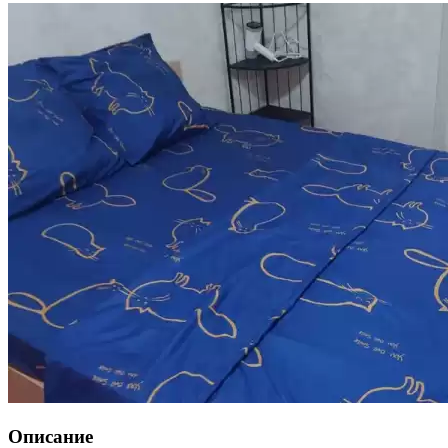
Описание