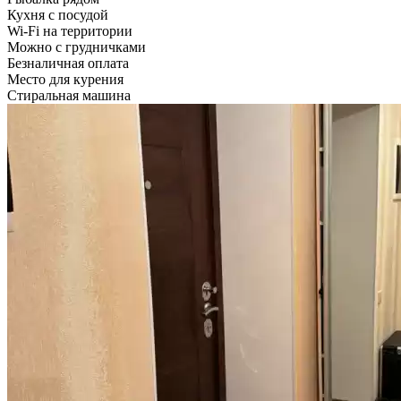
Кухня с посудой
Wi-Fi на территории
Можно с грудничками
Безналичная оплата
Место для курения
Стиральная машина