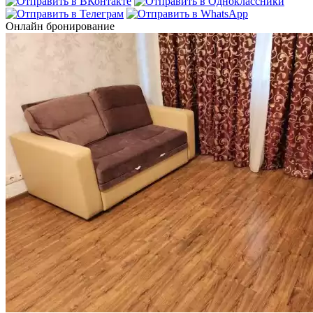
Онлайн бронирование