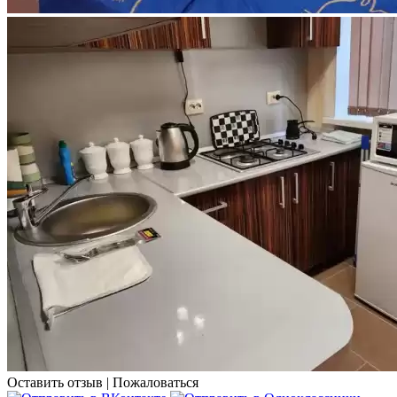
Оставить отзыв
|
Пожаловаться