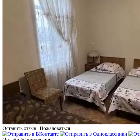
Оставить отзыв
|
Пожаловаться
Онлайн бронирование