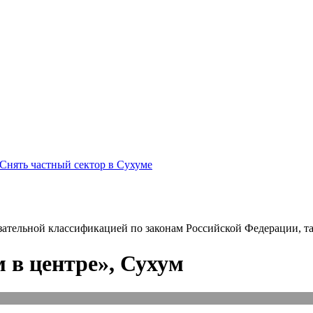
Снять частный сектор в Сухуме
зательной классификацией по законам Российской Федерации, так
 в центре», Сухум