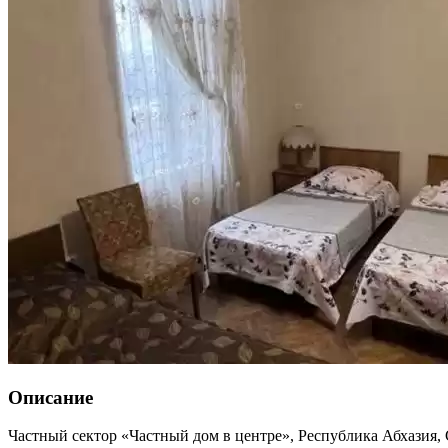
Описание
Частный сектор «Частный дом в центре»,
Республика Абхазия
,