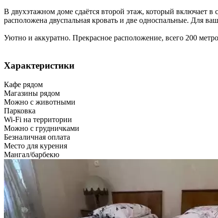
В двухэтажном доме сдаётся второй этаж, который включает в с
расположена двуспальная кровать и две односпальные. Для ваш
Уютно и аккуратно. Прекрасное расположение, всего 200 метр
Характеристики
Кафе рядом
Магазины рядом
Можно с животными
Парковка
Wi-Fi на территории
Можно с грудничками
Безналичная оплата
Место для курения
Мангал/барбекю