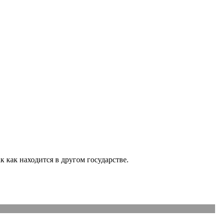
 как находится в другом государстве.