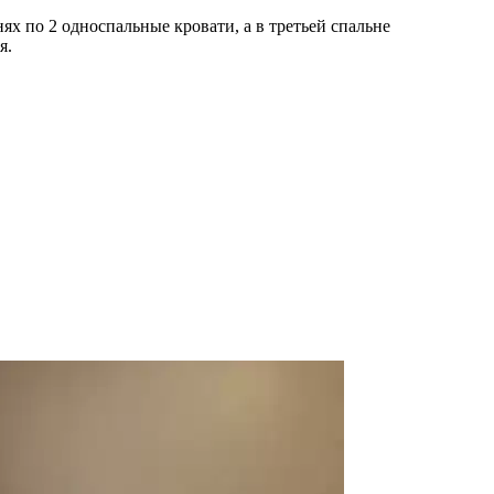
ях по 2 односпальные кровати, а в третьей спальне
я.