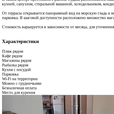
кухней, санузлом, стиральной машиной, холодильником, конди
От террасы открывается панорамный вид на морскую гладь и вн
парковка. В шаговой доступности расположено множество мага
Стоимость варьируется в зависимости от месяца, для уточнения
Характеристики
Пляж рядом
Кафе рядом
Магазины рядом
Рыбалка рядом
Кухня с посудой
Парковка
Wi-Fi на территории
Можно с грудничками
Безналичная оплата
Место для курения