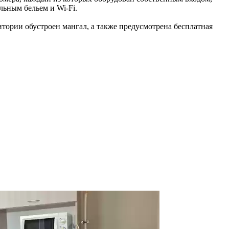
ьным бельем и Wi-Fi.
тории обустроен мангал, а также предусмотрена бесплатная