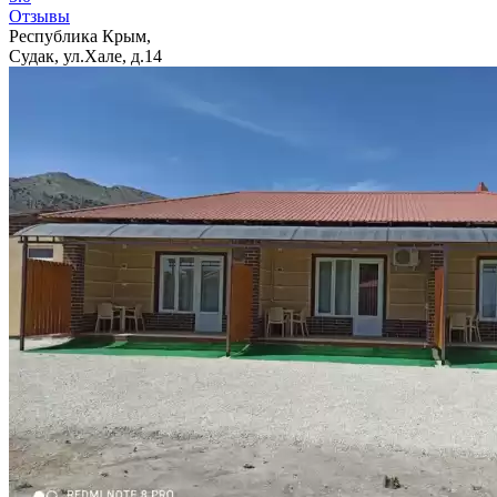
Отзывы
Республика Крым,
Судак, ул.Хале, д.14