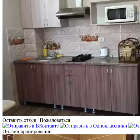
Оставить отзыв
|
Пожаловаться
Онлайн бронирование