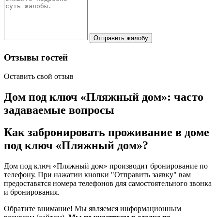
Отправить жалобу
Отзывы гостей
Оставить свой отзыв
Дом под ключ «Пляжный дом»: часто
задаваемые вопросы
Как забронировать проживание в доме
под ключ «Пляжный дом»?
Дом под ключ «Пляжный дом» производит бронирование по
телефону. При нажатии кнопки "Отправить заявку" вам
предоставятся номера телефонов для самостоятельного звонка
и бронирования.
Обратите внимание! Мы являемся информационным