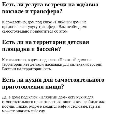
Есть ли услуга встречи на жд/авиа
вокзале и трансфера?
К сожалению, дом под ключ «Пляжный дом» не
предоставляет улугу трансфера. Вам необходимо
самостоятельно позаботиться об этом.
Есть ли на территории детская
площадка и бассейн?
К сожалению, в доме под ключ «Пляжный дом» на
территории нет детской площадки для маленьких гостей.
Бассейн на территории есть.
Есть ли кухня для самостоятельного
приготовления пищи?
Да, в доме под ключ «Пляжный дом» есть кухня для
самостоятельного приготовления пищи и вся необходимая
посуда. Также, рядом находятся кафе и столовые, где вы
можете заказать себе еду.