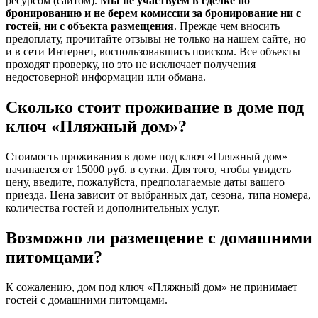
ресурсом (сайтом).
Мы не участвуем в сделке по
бронированию и не берем комиссии за бронирование ни с
гостей, ни с объекта размещения
. Прежде чем вносить
предоплату, прочитайте отзывы не только на нашем сайте, но
и в сети Интернет, воспользовавшись поиском. Все объекты
проходят проверку, но это не исключает получения
недостоверной информации или обмана.
Сколько стоит проживание в доме под
ключ «Пляжный дом»?
Стоимость проживания в доме под ключ «Пляжный дом»
начинается от 15000 руб. в сутки. Для того, чтобы увидеть
цену, введите, пожалуйста, предполагаемые даты вашего
приезда. Цена зависит от выбранных дат, сезона, типа номера,
количества гостей и дополнительных услуг.
Возможно ли размещение с домашними
питомцами?
К сожалению, дом под ключ «Пляжный дом» не принимает
гостей с домашними питомцами.