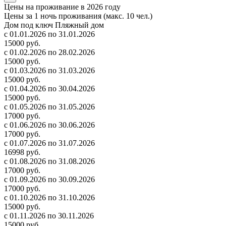
Цены на проживание в 2026 году
Цены за 1 ночь проживания (макс. 10 чел.)
Дом под ключ Пляжный дом
с 01.01.2026 по 31.01.2026
15000 руб.
с 01.02.2026 по 28.02.2026
15000 руб.
с 01.03.2026 по 31.03.2026
15000 руб.
с 01.04.2026 по 30.04.2026
15000 руб.
с 01.05.2026 по 31.05.2026
17000 руб.
с 01.06.2026 по 30.06.2026
17000 руб.
с 01.07.2026 по 31.07.2026
16998 руб.
с 01.08.2026 по 31.08.2026
17000 руб.
с 01.09.2026 по 30.09.2026
17000 руб.
с 01.10.2026 по 31.10.2026
15000 руб.
с 01.11.2026 по 30.11.2026
15000 руб.