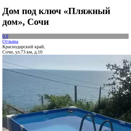
Дом под ключ «Пляжный
дом», Сочи
0.0
Отзывы
Краснодарский край,
Сочи, ул.73 км, д.10