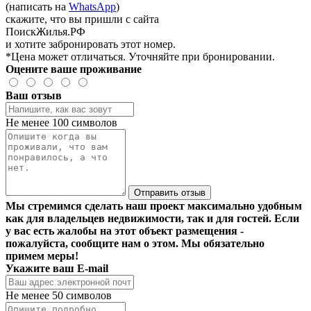
(написать на
WhatsApp
)
скажите, что вы пришли с сайта
ПоискЖилья.РФ
и хотите забронировать этот номер.
*Цена может отличаться. Уточняйте при бронировании.
Оцените ваше проживание
Ваш отзыв
Не менее 100 символов
Отправить отзыв
Мы стремимся сделать наш проект максимально удобным
как для владельцев недвижимости, так и для гостей. Если
у вас есть жалобы на этот объект размещения -
пожалуйста, сообщите нам о этом. Мы обязательно
примем меры!
Укажите ваш E-mail
Не менее 50 символов