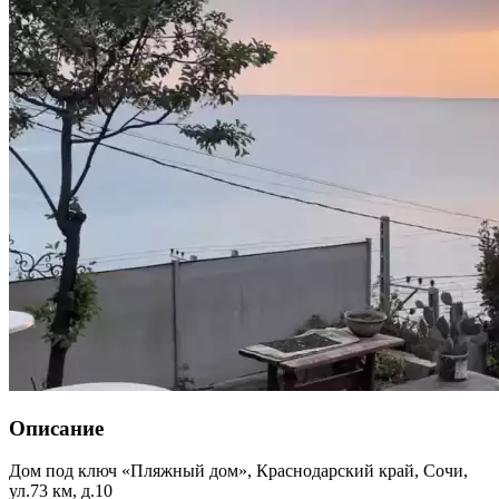
Описание
Дом под ключ «Пляжный дом»,
Краснодарский край
,
Сочи
,
ул.73 км, д.10