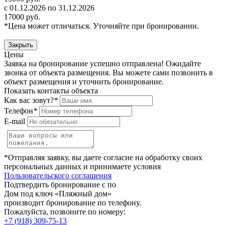
с 01.12.2026 по 31.12.2026
17000 руб.
*Цена может отличаться. Уточняйте при бронировании.
Закрыть
Цены
Заявка на бронирование успешно отправлена! Ожидайте
звонка от объекта размещения.
Вы можете сами позвонить в
объект размещения и уточнить бронирование.
Показать контакты объекта
Как вас зовут?
*
Телефон
*
E-mail
*Отправляя заявку, вы даете согласие на обработку своих
персональных данных и принимаете условия
Пользовательского соглашения
Подтвердить бронирование с по
Дом под ключ «Пляжный дом»
производит бронирование по телефону.
Пожалуйста, позвоните по номеру:
+7 (918) 309-75-13