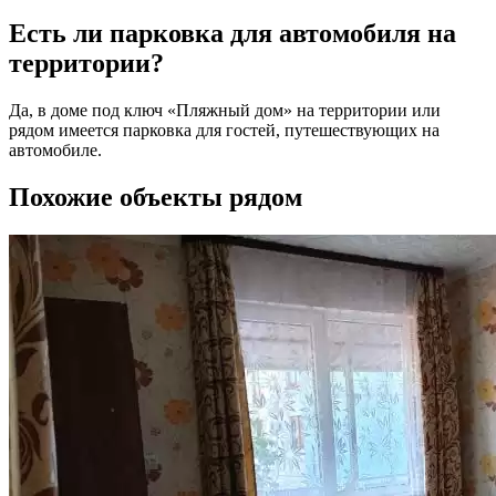
Есть ли парковка для автомобиля на
территории?
Да, в доме под ключ «Пляжный дом» на территории или
рядом имеется парковка для гостей, путешествующих на
автомобиле.
Похожие объекты рядом