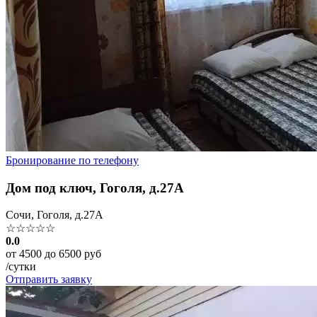
Бронирование по телефону
Дом под ключ, Гоголя, д.27А
Сочи, Гоголя, д.27А
☆☆☆☆☆
0.0
от 4500 до 6500 руб
/сутки
Отправить заявку