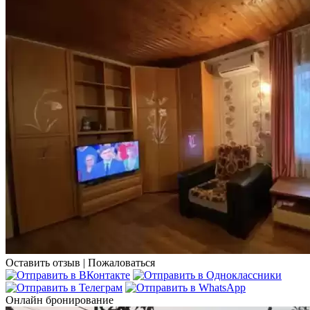
Оставить отзыв
|
Пожаловаться
Онлайн бронирование