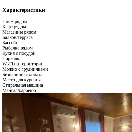
Характеристики
Пляж рядом
Кафе рядом
Магазины рядом
Балкон/терраса
Бассейн
Рыбалка рядом
Кухня с посудой
Парковка
Wi-Fi на территории
Можно с грудничками
Безналичная оплата
Место для курения
Стиральная машина
Мангал/барбекю