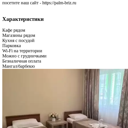
посетите наш сайт - https://palm-briz.ru
Характеристики
Кафе рядом
Магазины рядом
Кухня с посудой
Парковка
Wi-Fi на территории
Можно с грудничками
Безналичная оплата
Мангал/барбекю