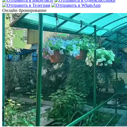
Онлайн бронирование