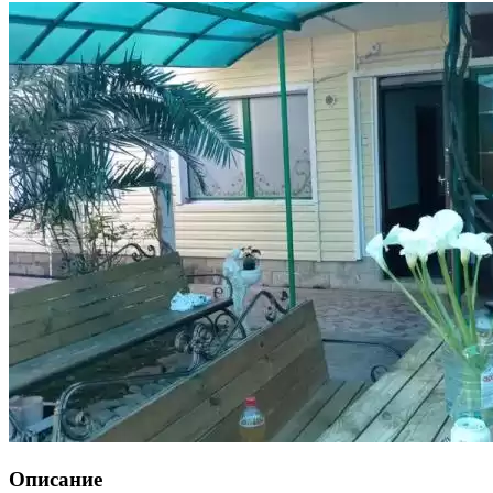
Описание