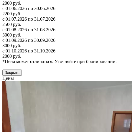
2000 руб.
с 01.06.2026 по 30.06.2026
2200 руб.
с 01.07.2026 по 31.07.2026
2500 руб.
с 01.08.2026 по 31.08.2026
3000 руб.
с 01.09.2026 по 30.09.2026
3000 руб.
с 01.10.2026 по 31.10.2026
2000 руб.
*Цена может отличаться. Уточняйте при бронировании.
Закрыть
Цены