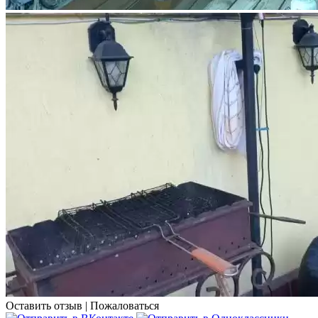
Оставить отзыв
|
Пожаловаться