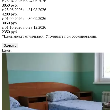
с 25.04.2026 по 24.06.2026
3050 руб.
с 25.06.2026 по 31.08.2026
4200 руб.
с 01.09.2026 по 30.09.2026
3050 руб.
с 01.10.2026 по 28.12.2026
2350 руб.
*Цена может отличаться. Уточняйте при бронировании.
Закрыть
Цены