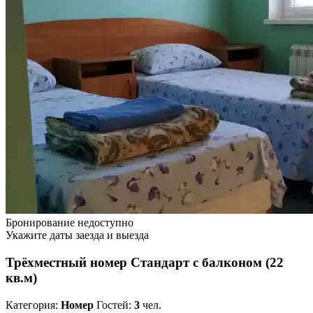
Бронирование недоступно
Укажите даты заезда и выезда
Трёхместный номер Стандарт с балконом (22
кв.м)
Категория:
Номер
Гостей:
3
чел.