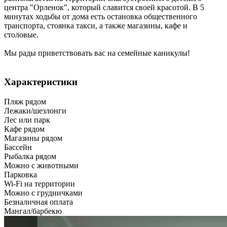
центра "Орленок", который славится своей красотой. В 5
минутах ходьбы от дома есть остановка общественного
транспорта, стоянка такси, а также магазины, кафе и
столовые.
Мы рады приветствовать вас на семейные каникулы!
Характеристики
Пляж рядом
Лежаки/шезлонги
Лес или парк
Кафе рядом
Магазины рядом
Бассейн
Рыбалка рядом
Можно с животными
Парковка
Wi-Fi на территории
Можно с грудничками
Безналичная оплата
Мангал/барбекю