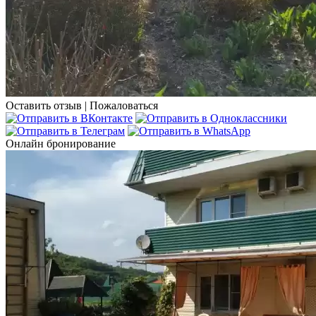
Оставить отзыв
|
Пожаловаться
Онлайн бронирование