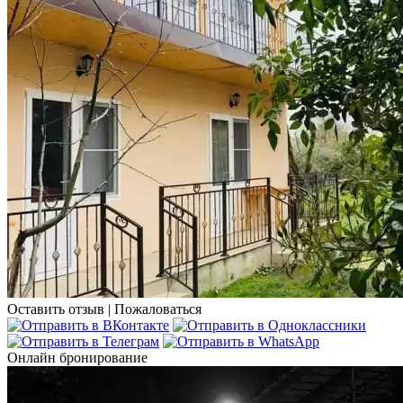
Оставить отзыв
|
Пожаловаться
Онлайн бронирование