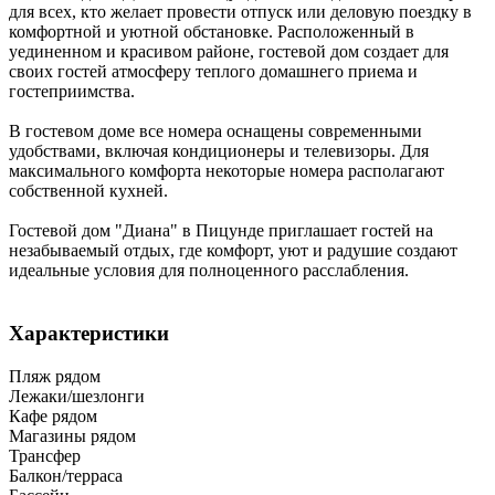
для всех, кто желает провести отпуск или деловую поездку в
комфортной и уютной обстановке. Расположенный в
уединенном и красивом районе, гостевой дом создает для
своих гостей атмосферу теплого домашнего приема и
гостеприимства.
В гостевом доме все номера оснащены современными
удобствами, включая кондиционеры и телевизоры. Для
максимального комфорта некоторые номера располагают
собственной кухней.
Гостевой дом "Диана" в Пицунде приглашает гостей на
незабываемый отдых, где комфорт, уют и радушие создают
идеальные условия для полноценного расслабления.
Характеристики
Пляж рядом
Лежаки/шезлонги
Кафе рядом
Магазины рядом
Трансфер
Балкон/терраса