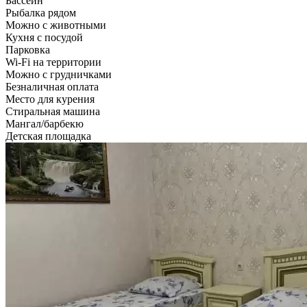
Бассейн
Рыбалка рядом
Можно с животными
Кухня с посудой
Парковка
Wi-Fi на территории
Можно с грудничками
Безналичная оплата
Место для курения
Стиральная машина
Мангал/барбекю
Детская площадка