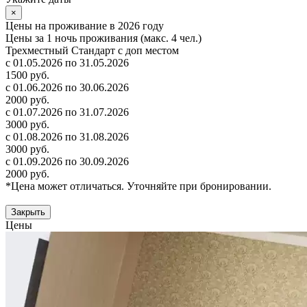
×
Цены на проживание в 2026 году
Цены за 1 ночь проживания (макс. 4 чел.)
Трехместный Стандарт с доп местом
с 01.05.2026 по 31.05.2026
1500 руб.
с 01.06.2026 по 30.06.2026
2000 руб.
с 01.07.2026 по 31.07.2026
3000 руб.
с 01.08.2026 по 31.08.2026
3000 руб.
с 01.09.2026 по 30.09.2026
2000 руб.
*Цена может отличаться. Уточняйте при бронировании.
Закрыть
Цены