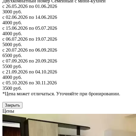
Двухкомнатный номер Семейный с мини-кухней
с 26.05.2026 по 01.06.2026
3000 руб.
с 02.06.2026 по 14.06.2026
4000 руб.
с 15.06.2026 по 05.07.2026
4000 руб.
с 06.07.2026 по 19.07.2026
5000 руб.
с 20.07.2026 по 06.09.2026
6500 руб.
с 07.09.2026 по 20.09.2026
5500 руб.
с 21.09.2026 по 04.10.2026
4000 руб.
с 05.10.2026 по 30.11.2026
3500 руб.
*Цена может отличаться. Уточняйте при бронировании.
Закрыть
Цены