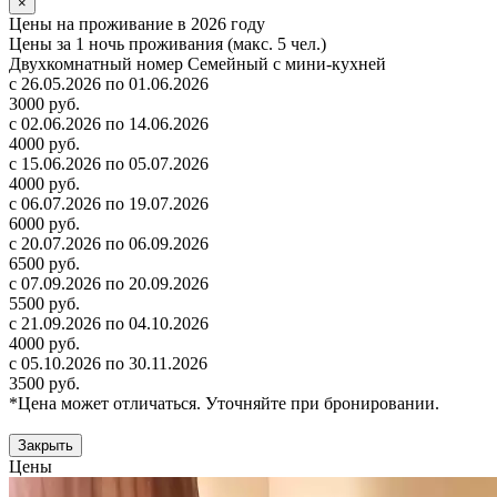
×
Цены на проживание в 2026 году
Цены за 1 ночь проживания (макс. 5 чел.)
Двухкомнатный номер Семейный с мини-кухней
с 26.05.2026 по 01.06.2026
3000 руб.
с 02.06.2026 по 14.06.2026
4000 руб.
с 15.06.2026 по 05.07.2026
4000 руб.
с 06.07.2026 по 19.07.2026
6000 руб.
с 20.07.2026 по 06.09.2026
6500 руб.
с 07.09.2026 по 20.09.2026
5500 руб.
с 21.09.2026 по 04.10.2026
4000 руб.
с 05.10.2026 по 30.11.2026
3500 руб.
*Цена может отличаться. Уточняйте при бронировании.
Закрыть
Цены