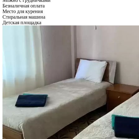
Можно с грудничками
Безналичная оплата
Место для курения
Стиральная машина
Детская площадка