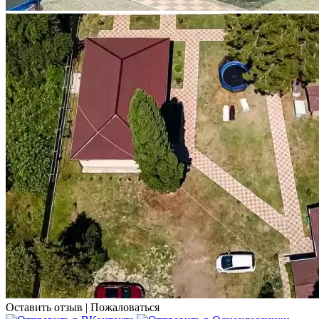
Оставить отзыв
|
Пожаловаться