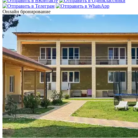
Онлайн бронирование