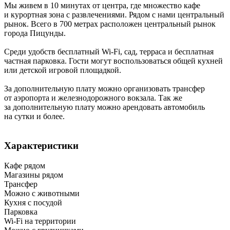
Мы живем в 10 минутах от центра, где множество кафе
и курортная зона с развлечениями. Рядом с нами центральный
рынок. Всего в 700 метрах расположен центральный рынок
города Пицунды.
Среди удобств бесплатный Wi-Fi, сад, терраса и бесплатная
частная парковка. Гости могут воспользоваться общей кухней
или детской игровой площадкой.
За дополнительную плату можно организовать трансфер
от аэропорта и железнодорожного вокзала. Так же
за дополнительную плату можно арендовать автомобиль
на сутки и более.
Характеристики
Кафе рядом
Магазины рядом
Трансфер
Можно с животными
Кухня с посудой
Парковка
Wi-Fi на территории