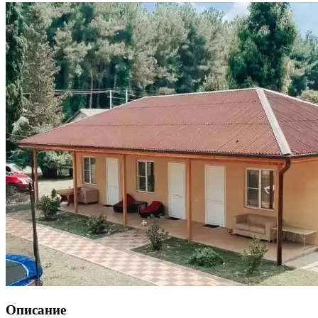
Описание