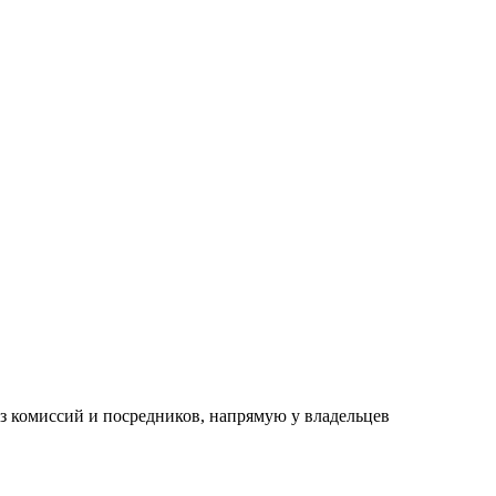
з комиссий и посредников, напрямую у владельцев