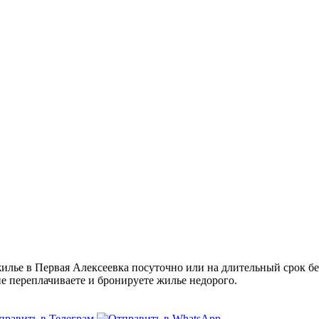
лье в Первая Алексеевка посуточно или на длительный срок бе
не переплачиваете и бронируете жилье недорого.