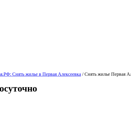
.РФ: Снять жилье в Первая Алексеевка
/ Снять жилье Первая А
осуточно