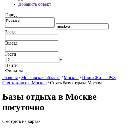
Добавить объект
Город
Заезд
Выезд
Гости
-
+
Найти
Фильтры
Главная
/
Московская область
/
Москва
/
ПоискЖилья.РФ:
Снять жилье в Москве
/ Снять базу отдыха Москва
Базы отдыха в Москве
посуточно
Смотреть на картах