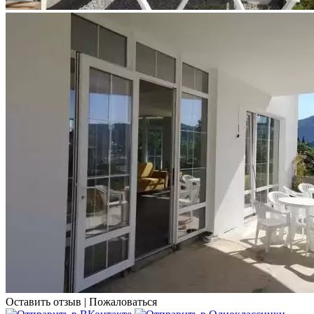
Оставить отзыв
|
Пожаловаться