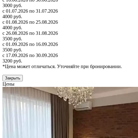
3000 руб.
с 01.07.2026 по 31.07.2026
4000 руб.
с 01.08.2026 по 25.08.2026
4000 руб.
с 26.08.2026 по 31.08.2026
3500 руб.
с 01.09.2026 по 16.09.2026
3500 руб.
с 17.09.2026 по 30.09.2026
3200 руб.
*Цена может отличаться. Уточняйте при бронировании.
Закрыть
Цены