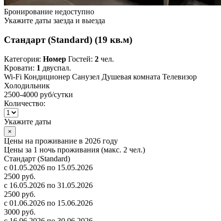
Бронирование недоступно
Укажите даты заезда и выезда
Стандарт (Standard) (19 кв.м)
Категория:
Номер
Гостей:
2
чел.
Кровати:
1
двуспал.
Wi-Fi
Кондиционер
Санузел
Душевая комната
Телевизор
Холодильник
2500-4000 руб
/сутки
Количество:
Укажите даты
×
Цены на проживание в 2026 году
Цены за 1 ночь проживания (макс. 2 чел.)
Стандарт (Standard)
с 01.05.2026 по 15.05.2026
2500 руб.
с 16.05.2026 по 31.05.2026
2500 руб.
с 01.06.2026 по 15.06.2026
3000 руб.
с 16.06.2026 по 30.06.2026