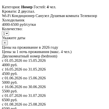
Категория:
Номер
Гостей:
4
чел.
Кровати:
2
двуспал.
Wi-Fi
Кондиционер
Санузел
Душевая комната
Телевизор
Холодильник
4000-6500 руб
/сутки
Количество:
Укажите даты
×
Цены на проживание в 2026 году
Цены за 1 ночь проживания (макс. 4 чел.)
Двухкомнатный номер (bedroom)
с 01.05.2026 по 15.05.2026
4000 руб.
с 16.05.2026 по 31.05.2026
4500 руб.
с 01.06.2026 по 15.06.2026
5000 руб.
с 16.06.2026 по 30.06.2026
5500 руб.
с 01.07.2026 по 31.07.2026
6500 руб.
с 01.08.2026 по 25.08.2026
6500 руб.