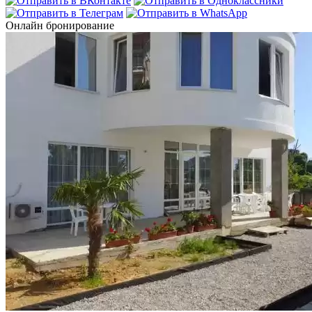
Онлайн бронирование