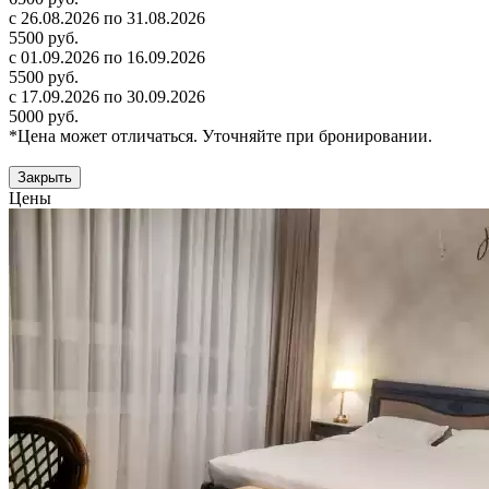
с 26.08.2026 по 31.08.2026
5500 руб.
с 01.09.2026 по 16.09.2026
5500 руб.
с 17.09.2026 по 30.09.2026
5000 руб.
*Цена может отличаться. Уточняйте при бронировании.
Закрыть
Цены