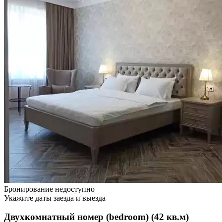
Бронирование недоступно
Укажите даты заезда и выезда
Двухкомнатный номер (bedroom) (42 кв.м)