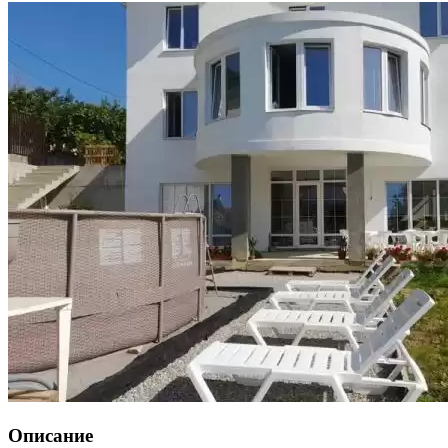
Описание