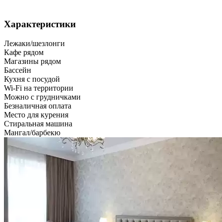
Характеристики
Лежаки/шезлонги
Кафе рядом
Магазины рядом
Бассейн
Кухня с посудой
Wi-Fi на территории
Можно с грудничками
Безналичная оплата
Место для курения
Стиральная машина
Мангал/барбекю