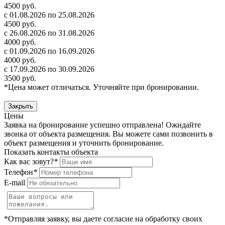
4500 руб.
с 01.08.2026 по 25.08.2026
4500 руб.
с 26.08.2026 по 31.08.2026
4000 руб.
с 01.09.2026 по 16.09.2026
4000 руб.
с 17.09.2026 по 30.09.2026
3500 руб.
*Цена может отличаться. Уточняйте при бронировании.
Закрыть
Цены
Заявка на бронирование успешно отправлена! Ожидайте
звонка от объекта размещения.
Вы можете сами позвонить в
объект размещения и уточнить бронирование.
Показать контакты объекта
Как вас зовут?
*
Телефон
*
E-mail
*Отправляя заявку, вы даете согласие на обработку своих