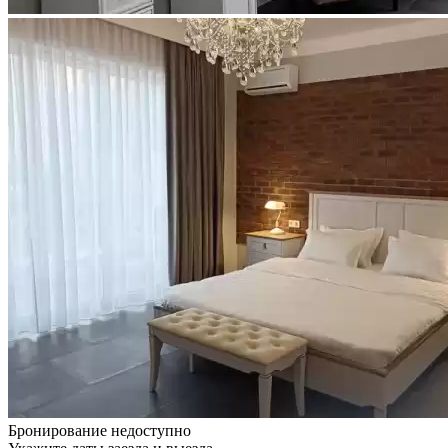
Бронирование недоступно