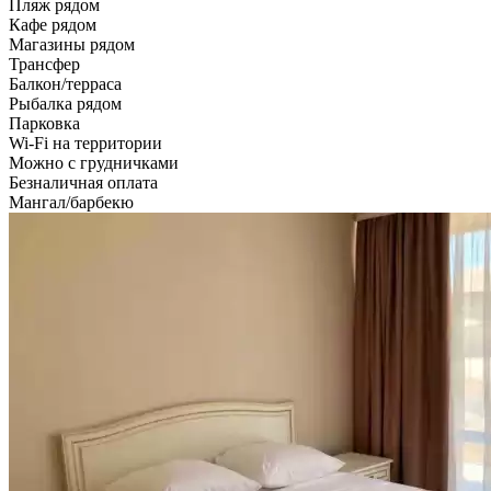
Пляж рядом
Кафе рядом
Магазины рядом
Трансфер
Балкон/терраса
Рыбалка рядом
Парковка
Wi-Fi на территории
Можно с грудничками
Безналичная оплата
Мангал/барбекю