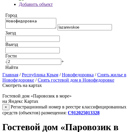
Добавить объект
Город
Заезд
Выезд
Гости
-
+
Найти
Главная
/
Республика Крым
/
Новофедоровка
/
Снять жилье в
Новофедоровке
/
Снять гостевой дом в Новофедоровке
Смотреть на картах
Гостевой дом «Паровозик в море»
на Яндекс Картах
Регистрационный номер в реестре классифицированных
×
средств (объектов) размещения:
С912025013328
Гостевой дом «Паровозик в