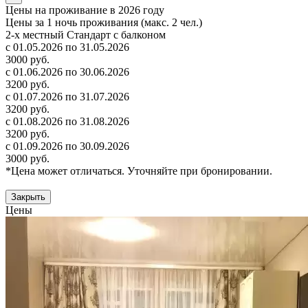
Цены на проживание в 2026 году
Цены за 1 ночь проживания (макс. 2 чел.)
2-х местный Стандарт с балконом
с 01.05.2026 по 31.05.2026
3000 руб.
с 01.06.2026 по 30.06.2026
3200 руб.
с 01.07.2026 по 31.07.2026
3200 руб.
с 01.08.2026 по 31.08.2026
3200 руб.
с 01.09.2026 по 30.09.2026
3000 руб.
*Цена может отличаться. Уточняйте при бронировании.
Закрыть
Цены