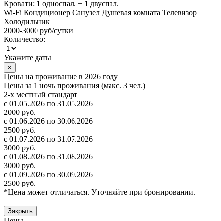
Кровати:
1
односпал. +
1
двуспал.
Wi-Fi
Кондиционер
Санузел
Душевая комната
Телевизор
Холодильник
2000-3000 руб
/сутки
Количество:
Укажите даты
×
Цены на проживание в 2026 году
Цены за 1 ночь проживания (макс. 3 чел.)
2-х местный стандарт
с 01.05.2026 по 31.05.2026
2000 руб.
с 01.06.2026 по 30.06.2026
2500 руб.
с 01.07.2026 по 31.07.2026
3000 руб.
с 01.08.2026 по 31.08.2026
3000 руб.
с 01.09.2026 по 30.09.2026
2500 руб.
*Цена может отличаться. Уточняйте при бронировании.
Закрыть
Цены