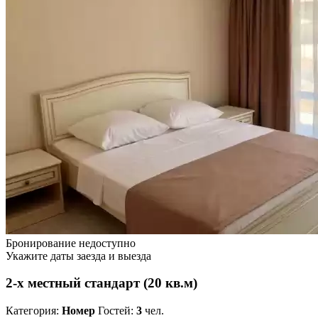
Бронирование недоступно
Укажите даты заезда и выезда
2-х местный стандарт (20 кв.м)
Категория:
Номер
Гостей:
3
чел.