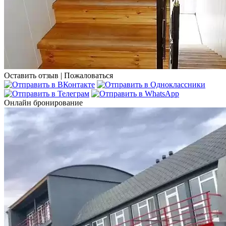
Оставить отзыв
|
Пожаловаться
Онлайн бронирование