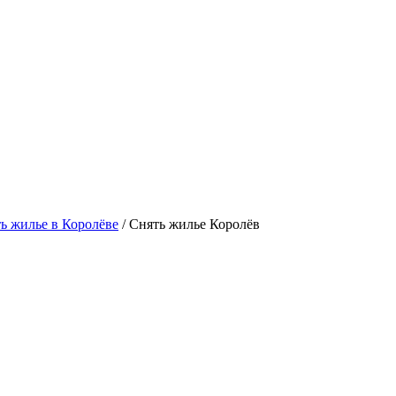
ь жилье в Королёве
/ Снять жилье Королёв