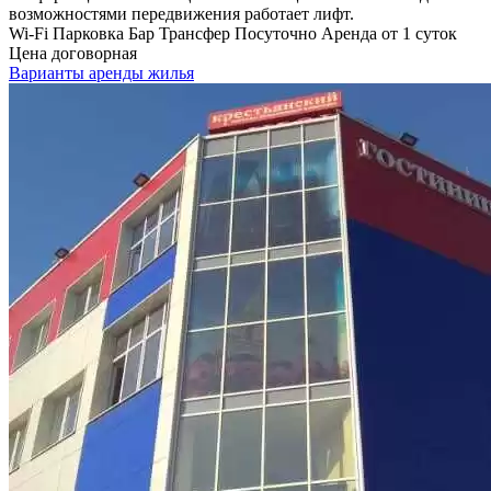
возможностями передвижения работает лифт.
Wi-Fi
Парковка
Бар
Трансфер
Посуточно
Аренда от 1 суток
Цена договорная
Варианты аренды жилья