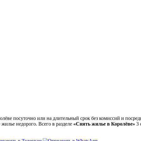
ёве посуточно или на длительный срок без комиссий и посредн
 жилье недорого. Всего в разделе
«Снять жилье в Королёве»
3