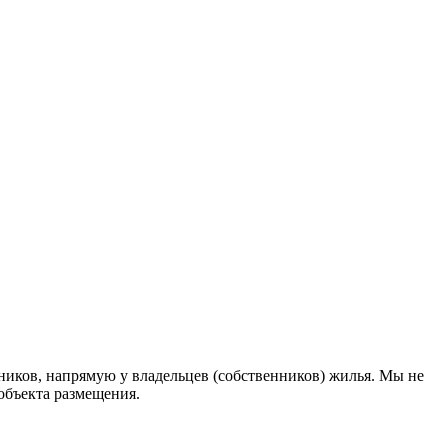
иков, напрямую у владельцев (собственников) жилья. Мы не
 объекта размещения
.