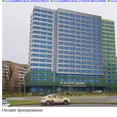
Онлайн бронирование