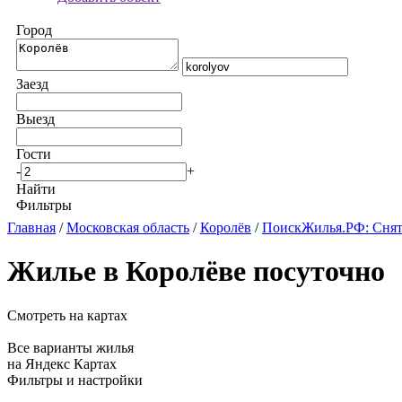
Город
Заезд
Выезд
Гости
-
+
Найти
Фильтры
Главная
/
Московская область
/
Королёв
/
ПоискЖилья.РФ: Снят
Жилье в Королёве посуточно
Смотреть на картах
Все варианты жилья
на Яндекс Картах
Фильтры и настройки