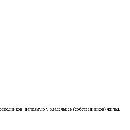
средников, напрямую у владельцев (собственников) жилья.