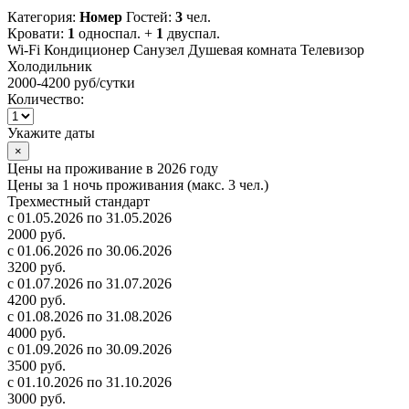
Категория:
Номер
Гостей:
3
чел.
Кровати:
1
односпал. +
1
двуспал.
Wi-Fi
Кондиционер
Санузел
Душевая комната
Телевизор
Холодильник
2000-4200 руб
/сутки
Количество:
Укажите даты
×
Цены на проживание в 2026 году
Цены за 1 ночь проживания (макс. 3 чел.)
Трехместный стандарт
с 01.05.2026 по 31.05.2026
2000 руб.
с 01.06.2026 по 30.06.2026
3200 руб.
с 01.07.2026 по 31.07.2026
4200 руб.
с 01.08.2026 по 31.08.2026
4000 руб.
с 01.09.2026 по 30.09.2026
3500 руб.
с 01.10.2026 по 31.10.2026
3000 руб.