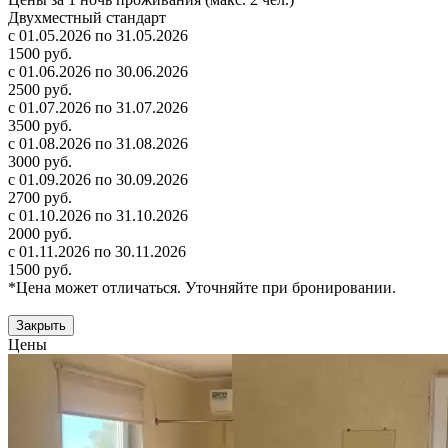
Двухместный стандарт
с 01.05.2026 по 31.05.2026
1500 руб.
с 01.06.2026 по 30.06.2026
2500 руб.
с 01.07.2026 по 31.07.2026
3500 руб.
с 01.08.2026 по 31.08.2026
3000 руб.
с 01.09.2026 по 30.09.2026
2700 руб.
с 01.10.2026 по 31.10.2026
2000 руб.
с 01.11.2026 по 30.11.2026
1500 руб.
*Цена может отличаться. Уточняйте при бронировании.
Закрыть
Цены