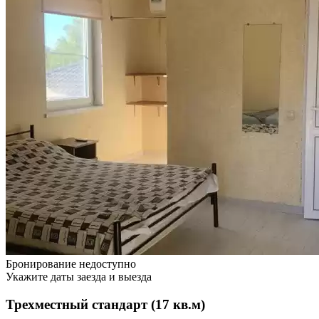
Бронирование недоступно
Укажите даты заезда и выезда
Трехместный стандарт (17 кв.м)