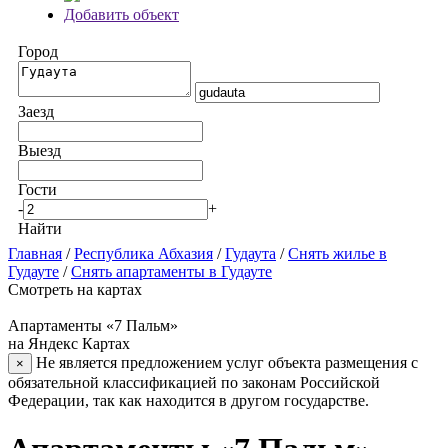
Добавить объект
Город
Заезд
Выезд
Гости
-
+
Найти
Главная
/
Республика Абхазия
/
Гудаута
/
Снять жилье в
Гудауте
/
Снять апартаменты в Гудауте
Смотреть на картах
Апартаменты «7 Пальм»
на Яндекс Картах
Не является предложением услуг объекта размещения с
×
обязательной классификацией по законам Российской
Федерации, так как находится в другом государстве.