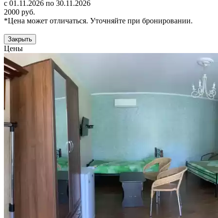
с 01.11.2026 по 30.11.2026
2000 руб.
*Цена может отличаться. Уточняйте при бронировании.
Закрыть
Цены