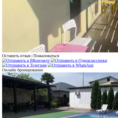
Оставить отзыв
|
Пожаловаться
Онлайн бронирование