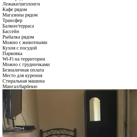
Лежаки/шезлонги
Кафе рядом
Магазины рядом
Трансфер
Балкон/терраса
Бассейн
Рыбалка рядом
Можно с животными
Кухня с посудой
Парковка
Wi-Fi на территории
Можно с грудничками
Безналичная оплата
Место для курения
Стиральная машина
Мангал/барбекю