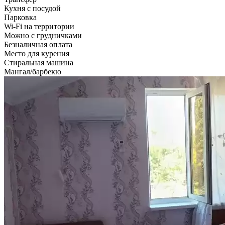
Кухня с посудой
Парковка
Wi-Fi на территории
Можно с грудничками
Безналичная оплата
Место для курения
Стиральная машина
Мангал/барбекю