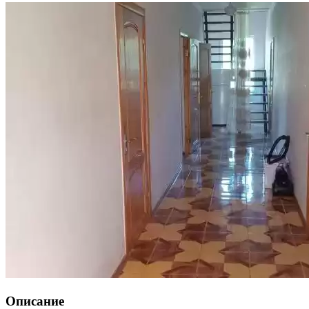
Описание