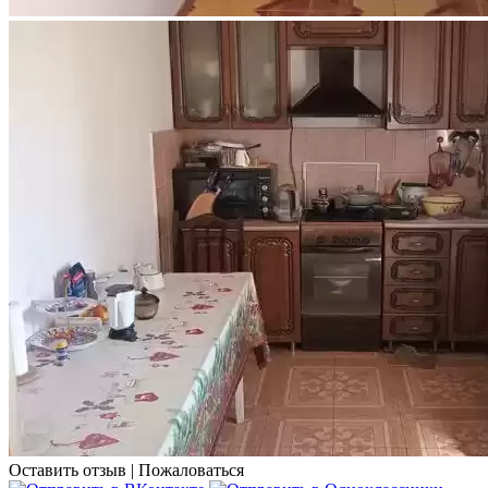
Оставить отзыв
|
Пожаловаться