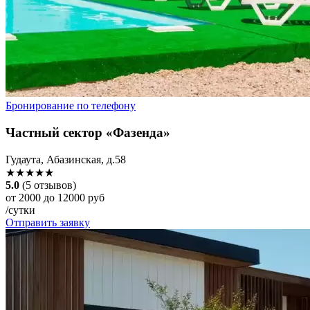
Бронирование по телефону
Частный сектор «Фазенда»
Гудаута, Абазинская, д.58
★★★★★
5.0
(5 отзывов)
от 2000 до 12000 руб
/сутки
Отправить заявку