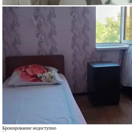
Бронирование недоступно