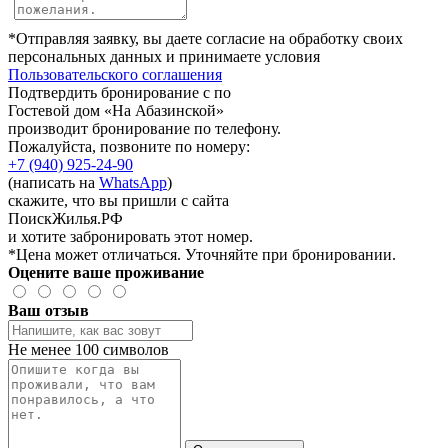
*Отправляя заявку, вы даете согласие на обработку своих
персональных данных и принимаете условия
Пользовательского соглашения
Подтвердить бронирование с по
Гостевой дом «На Абазинской»
производит бронирование по телефону.
Пожалуйста, позвоните по номеру:
+7 (940) 925-24-90
(написать на
WhatsApp
)
скажите, что вы пришли с сайта
ПоискЖилья.РФ
и хотите забронировать этот номер.
*Цена может отличаться. Уточняйте при бронировании.
Оцените ваше проживание
Ваш отзыв
Не менее 100 символов