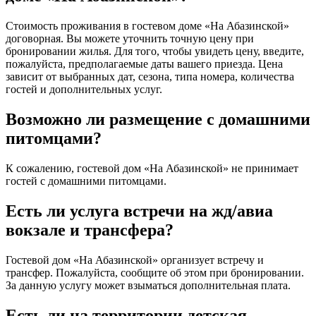
Стоимость проживания в гостевом доме «На Абазинской»
договорная. Вы можете уточнить точную цену при
бронировании жилья. Для того, чтобы увидеть цену, введите,
пожалуйста, предполагаемые даты вашего приезда. Цена
зависит от выбранных дат, сезона, типа номера, количества
гостей и дополнительных услуг.
Возможно ли размещение с домашними
питомцами?
К сожалению, гостевой дом «На Абазинской» не принимает
гостей с домашними питомцами.
Есть ли услуга встречи на жд/авиа
вокзале и трансфера?
Гостевой дом «На Абазинской» организует встречу и
трансфер. Пожалуйста, сообщите об этом при бронировании.
За данную услугу может взыматься дополнительная плата.
Есть ли на территории детская