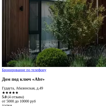
Бронирование по телефону
Дом под ключ «Abr»
Гудаута, Абазинская, д.49
★★★★★
5.0
(4 отзыва)
от 5000 до 10000 руб
/сутки