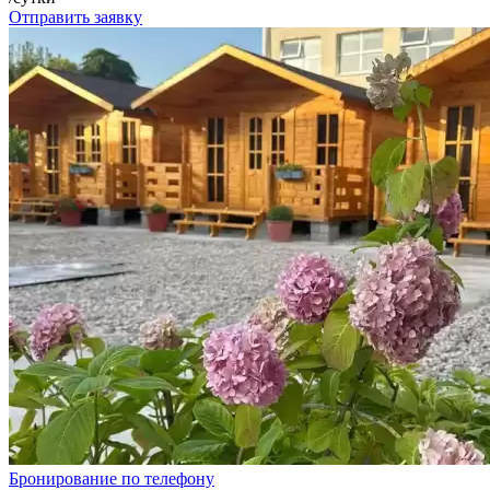
Отправить заявку
Бронирование по телефону