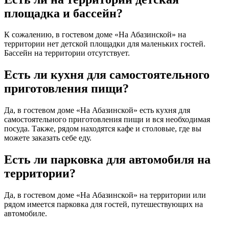
площадка и бассейн?
К сожалению, в гостевом доме «На Абазинской» на
территории нет детской площадки для маленьких гостей.
Бассейн на территории отсутствует.
Есть ли кухня для самостоятельного
приготовления пищи?
Да, в гостевом доме «На Абазинской» есть кухня для
самостоятельного приготовления пищи и вся необходимая
посуда. Также, рядом находятся кафе и столовые, где вы
можете заказать себе еду.
Есть ли парковка для автомобиля на
территории?
Да, в гостевом доме «На Абазинской» на территории или
рядом имеется парковка для гостей, путешествующих на
автомобиле.