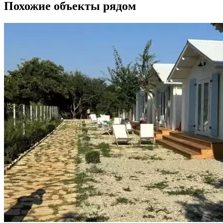
Похожие объекты рядом