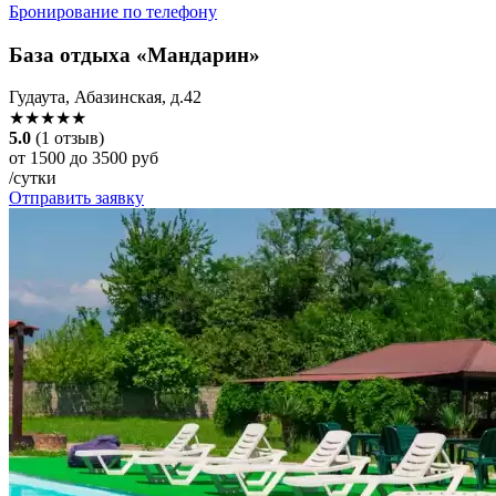
Бронирование по телефону
База отдыха «Мандарин»
Гудаута, Абазинская, д.42
★★★★★
5.0
(1 отзыв)
от 1500 до 3500 руб
/сутки
Отправить заявку