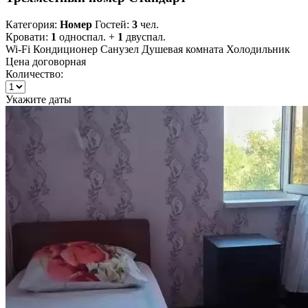
Категория:
Номер
Гостей:
3
чел.
Кровати:
1
односпал. +
1
двуспал.
Wi-Fi
Кондиционер
Санузел
Душевая комната
Холодильник
Цена договорная
Количество:
Укажите даты