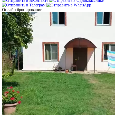
Онлайн бронирование