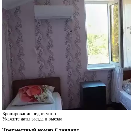
Бронирование недоступно
Укажите даты заезда и выезда
Трехместный номер Стандарт