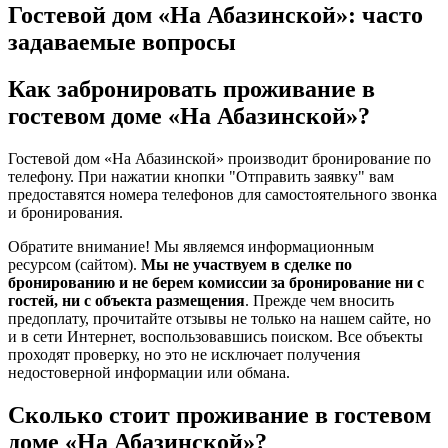
Гостевой дом «На Абазинской»: часто
задаваемые вопросы
Как забронировать проживание в
гостевом доме «На Абазинской»?
Гостевой дом «На Абазинской» производит бронирование по
телефону. При нажатии кнопки "Отправить заявку" вам
предоставятся номера телефонов для самостоятельного звонка
и бронирования.
Обратите внимание! Мы являемся информационным
ресурсом (сайтом).
Мы не участвуем в сделке по
бронированию и не берем комиссии за бронирование ни с
гостей, ни с объекта размещения
. Прежде чем вносить
предоплату, прочитайте отзывы не только на нашем сайте, но
и в сети Интернет, воспользовавшись поиском. Все объекты
проходят проверку, но это не исключает получения
недостоверной информации или обмана.
Сколько стоит проживание в гостевом
доме «На Абазинской»?