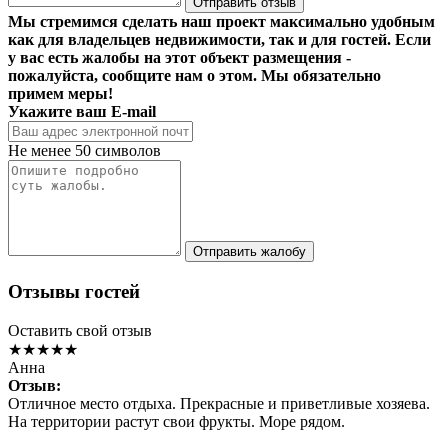
Отправить отзыв
Мы стремимся сделать наш проект максимально удобным
как для владельцев недвижимости, так и для гостей. Если
у вас есть жалобы на этот объект размещения -
пожалуйста, сообщите нам о этом. Мы обязательно
примем меры!
Укажите ваш E-mail
Не менее 50 символов
Отправить жалобу
Отзывы гостей
Оставить свой отзыв
★★★★★
Анна
Отзыв:
Отличное место отдыха. Прекрасные и приветливые хозяева.
На территории растут свои фрукты. Море рядом.