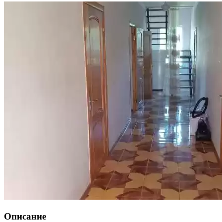
Описание