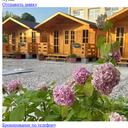
Отправить заявку
Бронирование по телефону