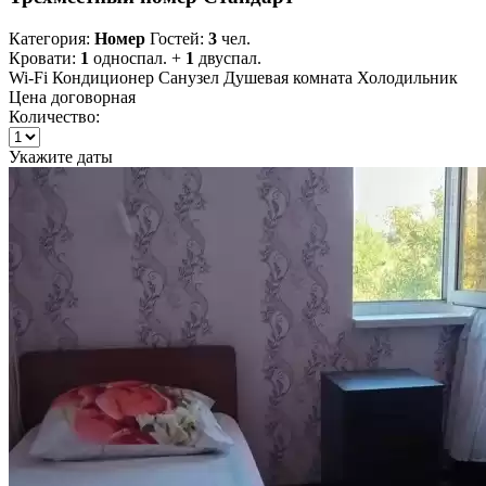
Категория:
Номер
Гостей:
3
чел.
Кровати:
1
односпал. +
1
двуспал.
Wi-Fi
Кондиционер
Санузел
Душевая комната
Холодильник
Цена договорная
Количество:
Укажите даты