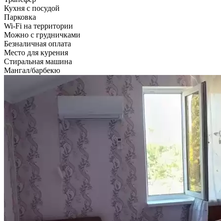
Кухня с посудой
Парковка
Wi-Fi на территории
Можно с грудничками
Безналичная оплата
Место для курения
Стиральная машина
Мангал/барбекю