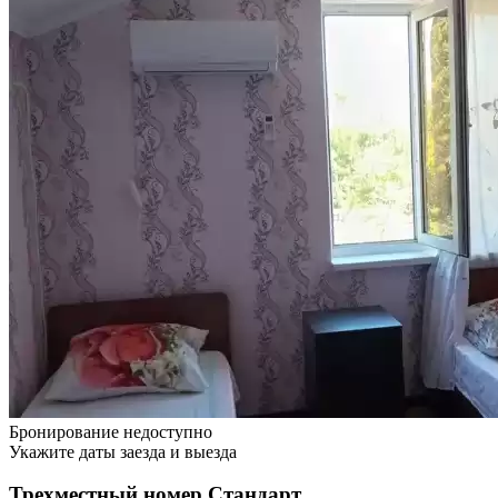
Бронирование недоступно
Укажите даты заезда и выезда
Трехместный номер Стандарт