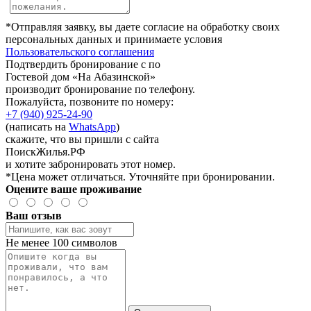
*Отправляя заявку, вы даете согласие на обработку своих
персональных данных и принимаете условия
Пользовательского соглашения
Подтвердить бронирование с по
Гостевой дом «На Абазинской»
производит бронирование по телефону.
Пожалуйста, позвоните по номеру:
+7 (940) 925-24-90
(написать на
WhatsApp
)
скажите, что вы пришли с сайта
ПоискЖилья.РФ
и хотите забронировать этот номер.
*Цена может отличаться. Уточняйте при бронировании.
Оцените ваше проживание
Ваш отзыв
Не менее 100 символов