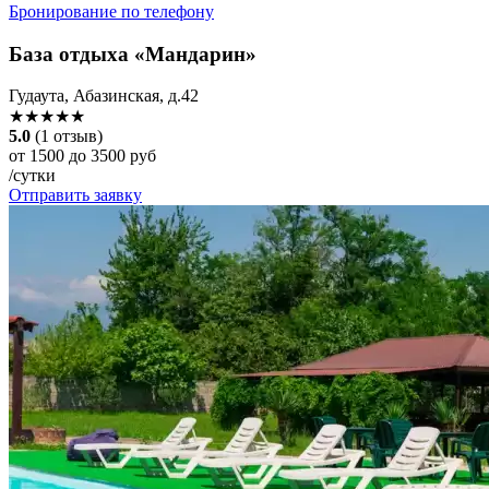
Бронирование по телефону
База отдыха «Мандарин»
Гудаута, Абазинская, д.42
★★★★★
5.0
(1 отзыв)
от 1500 до 3500 руб
/сутки
Отправить заявку