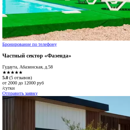
Бронирование по телефону
Частный сектор «Фазенда»
Гудаута, Абазинская, д.58
★★★★★
5.0
(5 отзывов)
от 2000 до 12000 руб
/сутки
Отправить заявку