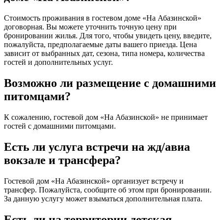
Стоимость проживания в гостевом доме «На Абазинской»
договорная. Вы можете уточнить точную цену при
бронировании жилья. Для того, чтобы увидеть цену, введите,
пожалуйста, предполагаемые даты вашего приезда. Цена
зависит от выбранных дат, сезона, типа номера, количества
гостей и дополнительных услуг.
Возможно ли размещение с домашними
питомцами?
К сожалению, гостевой дом «На Абазинской» не принимает
гостей с домашними питомцами.
Есть ли услуга встречи на жд/авиа
вокзале и трансфера?
Гостевой дом «На Абазинской» организует встречу и
трансфер. Пожалуйста, сообщите об этом при бронировании.
За данную услугу может взыматься дополнительная плата.
Есть ли на территории детская