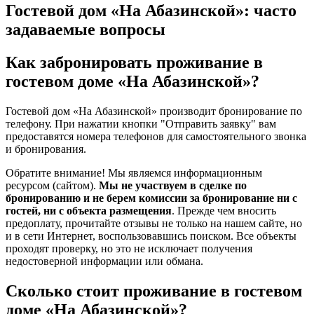
Гостевой дом «На Абазинской»: часто
задаваемые вопросы
Как забронировать проживание в
гостевом доме «На Абазинской»?
Гостевой дом «На Абазинской» производит бронирование по
телефону. При нажатии кнопки "Отправить заявку" вам
предоставятся номера телефонов для самостоятельного звонка
и бронирования.
Обратите внимание! Мы являемся информационным
ресурсом (сайтом).
Мы не участвуем в сделке по
бронированию и не берем комиссии за бронирование ни с
гостей, ни с объекта размещения
. Прежде чем вносить
предоплату, прочитайте отзывы не только на нашем сайте, но
и в сети Интернет, воспользовавшись поиском. Все объекты
проходят проверку, но это не исключает получения
недостоверной информации или обмана.
Сколько стоит проживание в гостевом
доме «На Абазинской»?