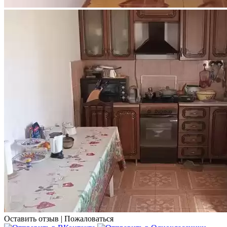
Оставить отзыв
|
Пожаловаться