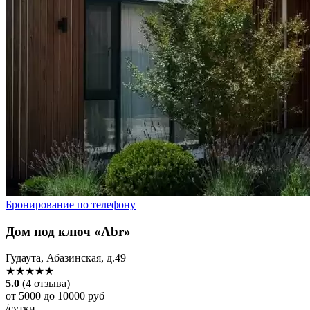
Бронирование по телефону
Дом под ключ «Abr»
Гудаута, Абазинская, д.49
★★★★★
5.0
(4 отзыва)
от 5000 до 10000 руб
/сутки