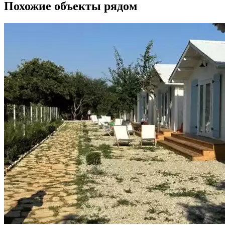
Похожие объекты рядом