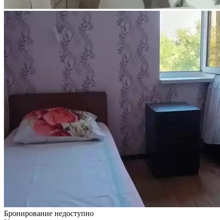
Бронирование недоступно