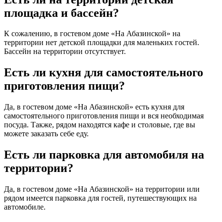
площадка и бассейн?
К сожалению, в гостевом доме «На Абазинской» на
территории нет детской площадки для маленьких гостей.
Бассейн на территории отсутствует.
Есть ли кухня для самостоятельного
приготовления пищи?
Да, в гостевом доме «На Абазинской» есть кухня для
самостоятельного приготовления пищи и вся необходимая
посуда. Также, рядом находятся кафе и столовые, где вы
можете заказать себе еду.
Есть ли парковка для автомобиля на
территории?
Да, в гостевом доме «На Абазинской» на территории или
рядом имеется парковка для гостей, путешествующих на
автомобиле.