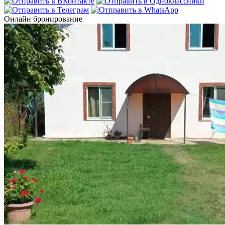
Онлайн бронирование