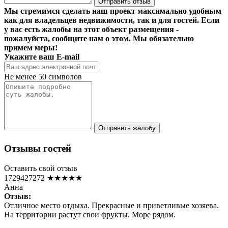
Отправить отзыв
Мы стремимся сделать наш проект максимально удобным
как для владельцев недвижимости, так и для гостей. Если
у вас есть жалобы на этот объект размещения -
пожалуйста, сообщите нам о этом. Мы обязательно
примем меры!
Укажите ваш E-mail
Не менее 50 символов
Отправить жалобу
Отзывы гостей
Оставить свой отзыв
1729427272
★★★★★
Анна
Отзыв:
Отличное место отдыха. Прекрасные и приветливые хозяева.
На территории растут свои фрукты. Море рядом.