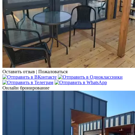
Оставить отзыв
|
Пожаловаться
Онлайн бронирование