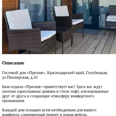
Описание
Гостевой дом «Прилив»,
Краснодарский край
,
Голубицкая
,
ул.Пионерская, д.10
База отдыха «Прилив» приветствует вас! Здесь вас ждут
уютные одноэтажные домики в стиле лофт, изолированные
друг от друга и создающие атмосферу комфортного
проживания.
Каждый дом оснащен всем необходимым для вашего
комфорта: современный ремонт и новая мебель,