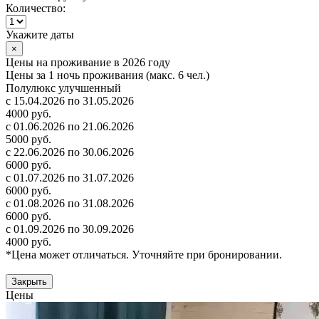
Количество:
Укажите даты
×
Цены на проживание в 2026 году
Цены за 1 ночь проживания (макс. 6 чел.)
Полулюкс улучшенный
с 15.04.2026 по 31.05.2026
4000 руб.
с 01.06.2026 по 21.06.2026
5000 руб.
с 22.06.2026 по 30.06.2026
6000 руб.
с 01.07.2026 по 31.07.2026
6000 руб.
с 01.08.2026 по 31.08.2026
6000 руб.
с 01.09.2026 по 30.09.2026
4000 руб.
*Цена может отличаться. Уточняйте при бронировании.
Закрыть
Цены