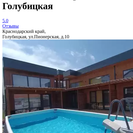
Голубицкая
5.0
Отзывы
Краснодарский край,
Голубицкая, ул.Пионерская, д.10