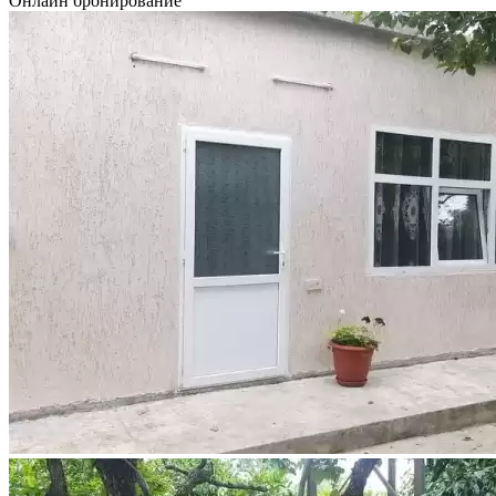
Онлайн бронирование