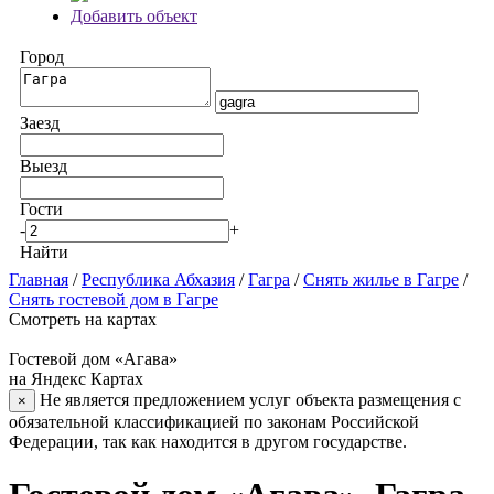
Добавить объект
Город
Заезд
Выезд
Гости
-
+
Найти
Главная
/
Республика Абхазия
/
Гагра
/
Снять жилье в Гагре
/
Снять гостевой дом в Гагре
Смотреть на картах
Гостевой дом «Агава»
на Яндекс Картах
Не является предложением услуг объекта размещения с
×
обязательной классификацией по законам Российской
Федерации, так как находится в другом государстве.