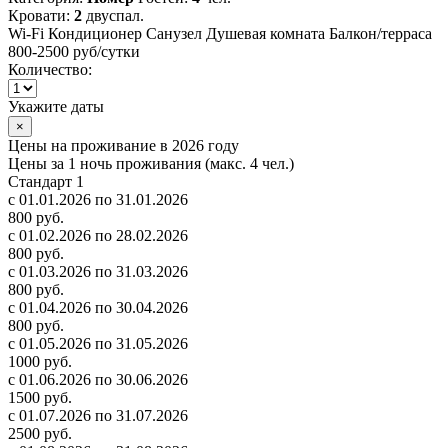
Кровати:
2
двуспал.
Wi-Fi
Кондиционер
Санузел
Душевая комната
Балкон/терраса
800-2500 руб
/сутки
Количество:
Укажите даты
×
Цены на проживание в 2026 году
Цены за 1 ночь проживания (макс. 4 чел.)
Стандарт 1
с 01.01.2026 по 31.01.2026
800 руб.
с 01.02.2026 по 28.02.2026
800 руб.
с 01.03.2026 по 31.03.2026
800 руб.
с 01.04.2026 по 30.04.2026
800 руб.
с 01.05.2026 по 31.05.2026
1000 руб.
с 01.06.2026 по 30.06.2026
1500 руб.
с 01.07.2026 по 31.07.2026
2500 руб.