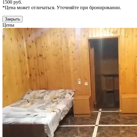
1500 руб.
*Цена может отличаться. Уточняйте при бронировании.
Закрыть
Цены