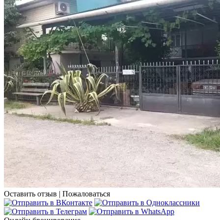
Оставить отзыв
|
Пожаловаться