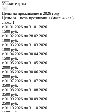
Укажите даты
×
Цены на проживание в 2026 году
Цены за 1 ночь проживания (макс. 4 чел.)
Люкс 1
с 01.01.2026 по 31.01.2026
1500 руб.
с 01.02.2026 по 28.02.2026
1000 руб.
с 01.03.2026 по 31.03.2026
1000 руб.
с 01.04.2026 по 30.04.2026
1500 руб.
с 01.05.2026 по 31.05.2026
2000 руб.
с 01.06.2026 по 30.06.2026
2000 руб.
с 01.07.2026 по 31.07.2026
3500 руб.
с 01.08.2026 по 31.08.2026
3500 руб.
с 01.09.2026 по 30.09.2026
2500 руб.
с 01.10.2026 по 31.10.2026