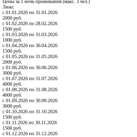
Цены за 1 ночь проживания (макс. 3 чел.)
Люкс
с 01.01.2026 по 31.01.2026
2000 руб.
с 01.02.2026 по 28.02.2026
1500 руб.
с 01.03.2026 по 31.03.2026
1000 руб.
с 01.04.2026 по 30.04.2026
1500 руб.
с 01.05.2026 по 31.05.2026
2000 руб.
с 01.06.2026 по 30.06.2026
3000 руб.
с 01.07.2026 по 31.07.2026
4000 руб.
с 01.08.2026 по 31.08.2026
4000 руб.
с 01.09.2026 по 30.09.2026
3000 руб.
с 01.10.2026 по 31.10.2026
1500 руб.
с 01.11.2026 по 30.11.2026
1500 руб.
с 01.12.2026 по 31.12.2026