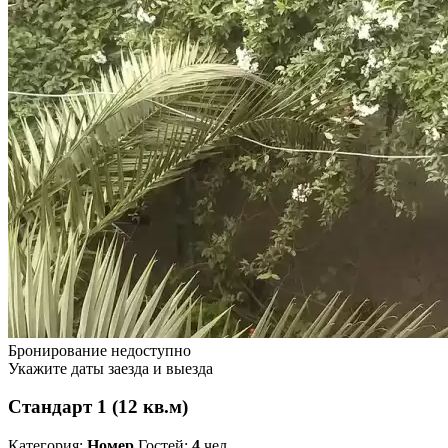
Бронирование недоступно
Укажите даты заезда и выезда
Стандарт 1 (12 кв.м)
Категория:
Номер
Гостей:
4
чел.