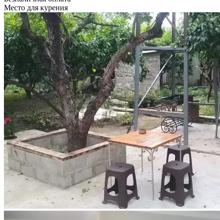
Место для курения