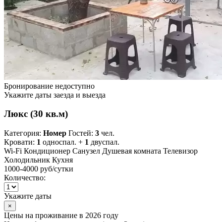
Бронирование недоступно
Укажите даты заезда и выезда
Люкс (30 кв.м)
Категория:
Номер
Гостей:
3
чел.
Кровати:
1
односпал. +
1
двуспал.
Wi-Fi
Кондиционер
Санузел
Душевая комната
Телевизор
Холодильник
Кухня
1000-4000 руб
/сутки
Количество:
Укажите даты
×
Цены на проживание в 2026 году