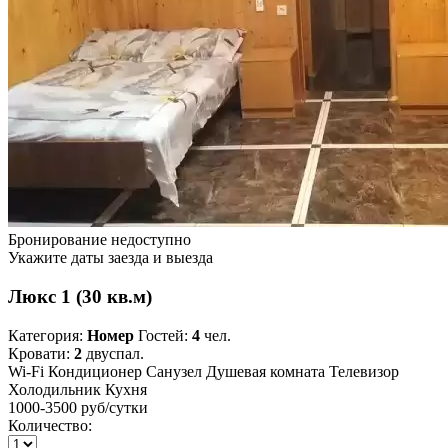
Бронирование недоступно
Укажите даты заезда и выезда
Люкс 1 (30 кв.м)
Категория:
Номер
Гостей:
4
чел.
Кровати:
2
двуспал.
Wi-Fi
Кондиционер
Санузел
Душевая комната
Телевизор
Холодильник
Кухня
1000-3500 руб
/сутки
Количество: