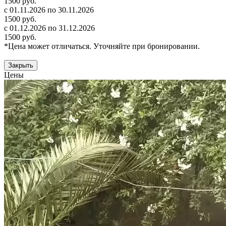
1500 руб.
с 01.11.2026 по 30.11.2026
1500 руб.
с 01.12.2026 по 31.12.2026
1500 руб.
*Цена может отличаться. Уточняйте при бронировании.
Закрыть
Цены