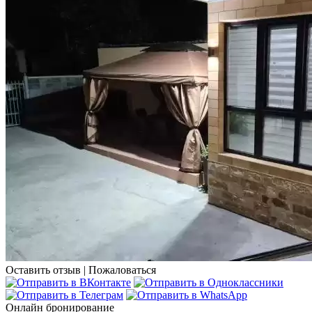
Оставить отзыв
|
Пожаловаться
Онлайн бронирование