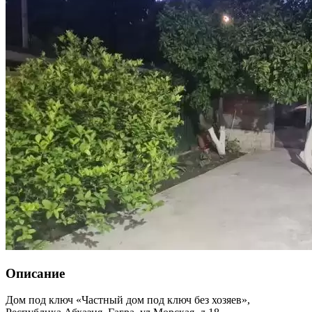
Описание
Дом под ключ «Частный дом под ключ без хозяев»,