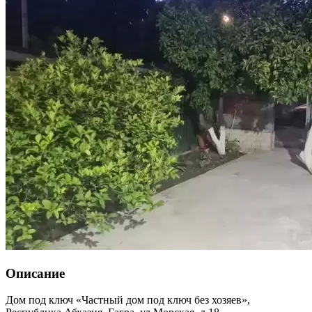
Описание
Дом под ключ «Частный дом под ключ без хозяев»,