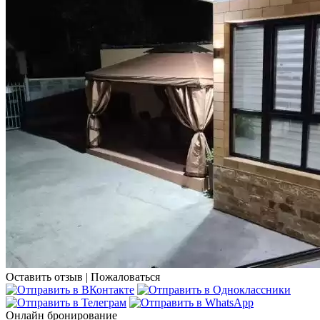
Оставить отзыв
|
Пожаловаться
Онлайн бронирование