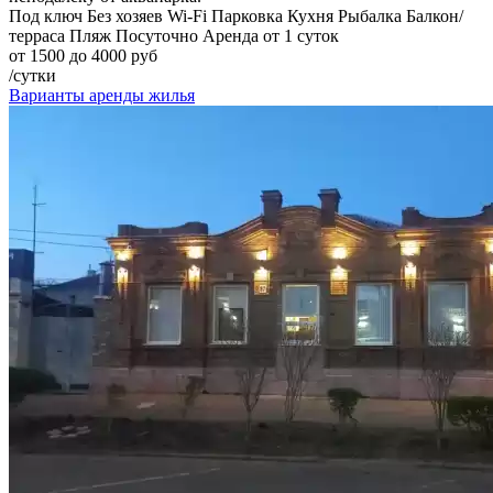
Под ключ
Без хозяев
Wi-Fi
Парковка
Кухня
Рыбалка
Балкон/
терраса
Пляж
Посуточно
Аренда от 1 суток
от 1500 до 4000 руб
/сутки
Варианты аренды жилья