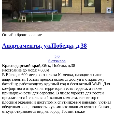
Онлайн бронирование
Апартаменты, ул.Победы, д.38
5.0
6 отзывов
Краснодарский край,
Ейск, Победы, д.38
Расстояние до моря: ≈600м
В Ейске, в 600 метрах от пляжа Каменка, находятся наши
апартаменты. Гостям предоставляется доступ к открытому
бассейну, работающему круглый год и бесплатный Wi-Fi. Для
комфортного отдыха на территории есть терраса, а также
принадлежности для барбекю. В числе удобств для гостей
предлагается 1 спальня и 1 ванная комната, телевизор с
плоским экраном и доступом к спутниковым каналам, уютная
обеденная зона, полностью укомплектованная кухня и балкон,
откуда открывается вид на город. Гостям также