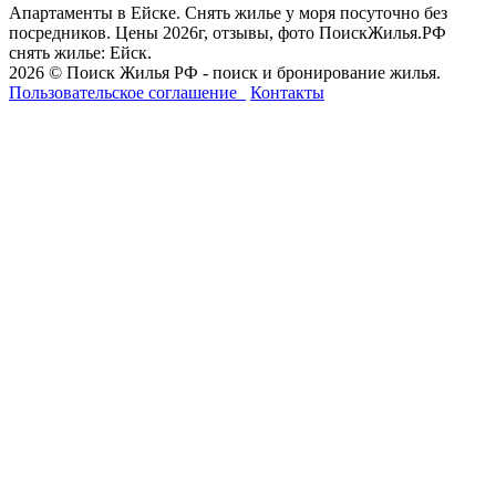
Апартаменты в Ейске. Снять жилье у моря посуточно без
посредников. Цены 2026г, отзывы, фото ПоискЖилья.РФ
снять жилье: Ейск.
2026 © Поиск Жилья РФ - поиск и бронирование жилья.
Пользовательское соглашение
Контакты